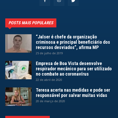
POSTS MAIS POPULARES
“Jalser é chefe da organização
criminosa e principal beneficiário dos
recursos desviados”, afirma MP
25 de julho de 2019
Empresa de Boa Vista desenvolve
respirador mecânico para ser utilizado
no combate ao coronavírus
22 de abril de 2020
Teresa acerta nas medidas e pode ser
responsável por salvar muitas vidas
20 de março de 2020