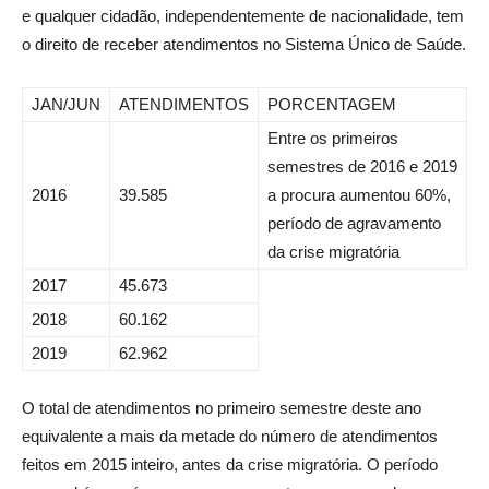
e qualquer cidadão, independentemente de nacionalidade, tem
o direito de receber atendimentos no Sistema Único de Saúde.
JAN/JUN
ATENDIMENTOS
PORCENTAGEM
Entre os primeiros
semestres de 2016 e 2019
2016
39.585
a procura aumentou 60%,
período de agravamento
da crise migratória
2017
45.673
2018
60.162
2019
62.962
O total de atendimentos no primeiro semestre deste ano
equivalente a mais da metade do número de atendimentos
feitos em 2015 inteiro, antes da crise migratória. O período