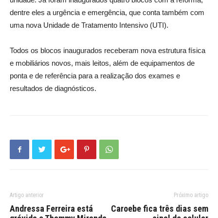
dentre eles a urgência e emergência, que conta também com
uma nova Unidade de Tratamento Intensivo (UTI).
Todos os blocos inaugurados receberam nova estrutura física
e mobiliários novos, mais leitos, além de equipamentos de
ponta e de referência para a realização dos exames e
resultados de diagnósticos.
Artigo anterior
Próximo artigo
Andressa Ferreira está
Caroebe fica três dias sem