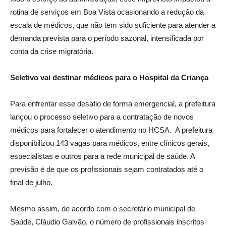
rotina de serviços em Boa Vista ocasionando a redução da
escala de médicos, que não tem sido suficiente para atender a
demanda prevista para o período sazonal, intensificada por
conta da crise migratória.
Seletivo vai destinar médicos para o Hospital da Criança
Para enfrentar esse desafio de forma emergencial, a prefeitura
lançou o processo seletivo para a contratação de novos
médicos para fortalecer o atendimento no HCSA. A prefeitura
disponibilizou 143 vagas para médicos, entre clínicos gerais,
especialistas e outros para a rede municipal de saúde. A
previsão é de que os profissionais sejam contratados até o
final de julho.
Mesmo assim, de acordo com o secretário municipal de
Saúde, Cláudio Galvão, o número de profissionais inscritos