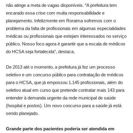
não atinge a meta de vagas disponíveis. “A prefeitura tem
encarado essa crise com muita responsabilidade e
planejamento. Infelizmente em Roraima sofremos com o
problema da falta de profissionais em algumas especialidades
médicas ou profissionais que estejam interessados no serviço
público. Nosso foco agora é garantir que a escala de médicos
do HCSA seja fortalecida”, destaca.
De 2013 até o momento, a prefeitura já fez um processo
seletivo e um concurso público para contratação de médicos
para o HCSA, que já empossou 1.145 profissionais, além do
seletivo atual em curso que pretende contratar mais 143 para
entender à demanda urgente da rede municipal de saúde
(hospital e postos). Um novo concurso para a saúde já está
sendo planejado.
Grande parte dos pacientes poderia ser atendida em