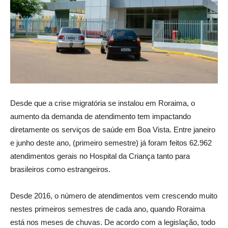
Desde que a crise migratória se instalou em Roraima, o
aumento da demanda de atendimento tem impactando
diretamente os serviços de saúde em Boa Vista. Entre janeiro
e junho deste ano, (primeiro semestre) já foram feitos 62.962
atendimentos gerais no Hospital da Criança tanto para
brasileiros como estrangeiros.
Desde 2016, o número de atendimentos vem crescendo muito
nestes primeiros semestres de cada ano, quando Roraima
está nos meses de chuvas. De acordo com a legislação, todo