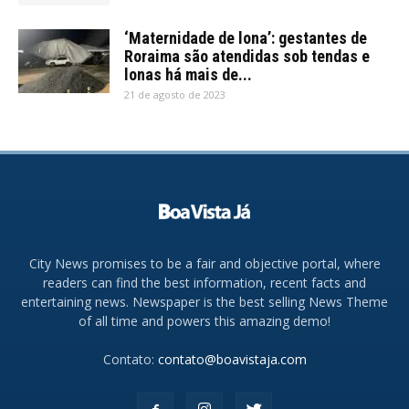
‘Maternidade de lona’: gestantes de
Roraima são atendidas sob tendas e
lonas há mais de...
21 de agosto de 2023
City News promises to be a fair and objective portal, where
readers can find the best information, recent facts and
entertaining news. Newspaper is the best selling News Theme
of all time and powers this amazing demo!
Contato:
contato@boavistaja.com