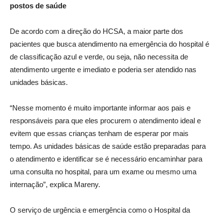
postos de saúde
De acordo com a direção do HCSA, a maior parte dos
pacientes que busca atendimento na emergência do hospital é
de classificação azul e verde, ou seja, não necessita de
atendimento urgente e imediato e poderia ser atendido nas
unidades básicas.
“Nesse momento é muito importante informar aos pais e
responsáveis para que eles procurem o atendimento ideal e
evitem que essas crianças tenham de esperar por mais
tempo. As unidades básicas de saúde estão preparadas para
o atendimento e identificar se é necessário encaminhar para
uma consulta no hospital, para um exame ou mesmo uma
internação”, explica Mareny.
O serviço de urgência e emergência como o Hospital da