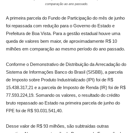
comparação ao ano passado.
A primeira parcela do Fundo de Participação do mês de junho
foi repassada com redução para o Governo do Estado e
Prefeitura de Boa Vista. Para a gestão estadual houve uma
queda de valores bem maior, de aproximadamente R$ 10
milhões em comparação ao mesmo período do ano passado.
Conforme o Demonstrativo de Distribuição da Arrecadação do
Sistema de Informações Banco do Brasil (SISBB), a parcela
de Imposto sobre Produto Industrializado (IPI) foi de R$
15.438.317,21 e a parcela de Imposto de Renda (IR) foi de R$
77.593.224,19. Somando os valores, o resultado do crédito
bruto repassado ao Estado na primeira parcela de junho do
FPE foi de R$ 93.031.541,40.
Desse valor de R$ 93 milhões, são subtraídas outras