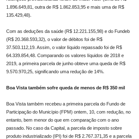
1.896.649,81, outra de R$ 1.862.853,95 e mais uma de R$
135.429,48).
Com as deduções da saúde (R$ 12.221.155,98) e do Fundeb
(R$ 20.368.593,32), o valor de débitos foi de R$
37.503.112,19. Assim, o valor líquido repassado foi de R$
64.339.854,48. Comparando os valores líquidos de 2018 e
2019, a primeira parcela de junho obteve uma queda de R$
9.570.970,25, significando uma redução de 14%.
Boa Vista também sofre queda de menos de R$ 350 mil
Boa Vista também recebeu a primeira parcela do Fundo de
Participação do Município (FPM) ontem, 10, com redução, no
entanto, bem menor do que em comparação com o ano
passado. No caso da Capital, a parcela de imposto sobre
produto industrializado (IPI) foi de R$ 2.767.371,35 e a parcela