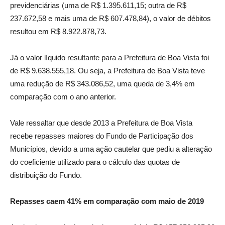
previdenciárias (uma de R$ 1.395.611,15; outra de R$
237.672,58 e mais uma de R$ 607.478,84), o valor de débitos
resultou em R$ 8.922.878,73.
Já o valor líquido resultante para a Prefeitura de Boa Vista foi
de R$ 9.638.555,18. Ou seja, a Prefeitura de Boa Vista teve
uma redução de R$ 343.086,52, uma queda de 3,4% em
comparação com o ano anterior.
Vale ressaltar que desde 2013 a Prefeitura de Boa Vista
recebe repasses maiores do Fundo de Participação dos
Municípios, devido a uma ação cautelar que pediu a alteração
do coeficiente utilizado para o cálculo das quotas de
distribuição do Fundo.
Repasses caem 41% em comparação com maio de 2019