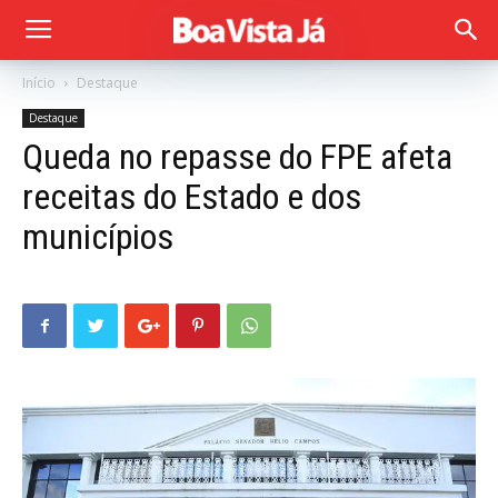
Início
Destaque
Destaque
Queda no repasse do FPE afeta
receitas do Estado e dos
municípios