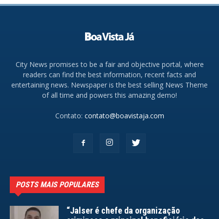
City News promises to be a fair and objective portal, where
readers can find the best information, recent facts and
entertaining news. Newspaper is the best selling News Theme
of all time and powers this amazing demo!
Contato:
contato@boavistaja.com
POSTS MAIS POPULARES
“Jalser é chefe da organização