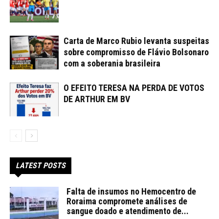
Carta de Marco Rubio levanta suspeitas
sobre compromisso de Flávio Bolsonaro
com a soberania brasileira
O EFEITO TERESA NA PERDA DE VOTOS
DE ARTHUR EM BV
LATEST POSTS
Falta de insumos no Hemocentro de
Roraima compromete análises de
sangue doado e atendimento de...