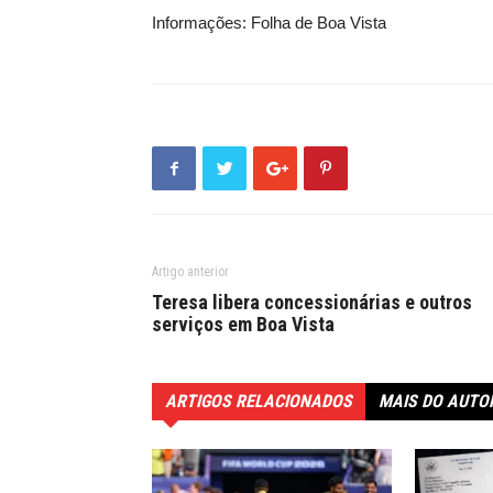
Informações: Folha de Boa Vista
Artigo anterior
Teresa libera concessionárias e outros
serviços em Boa Vista
ARTIGOS RELACIONADOS
MAIS DO AUTO