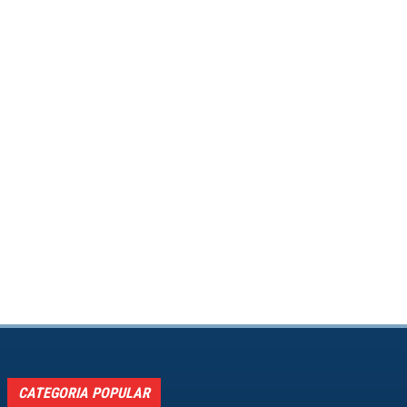
CATEGORIA POPULAR