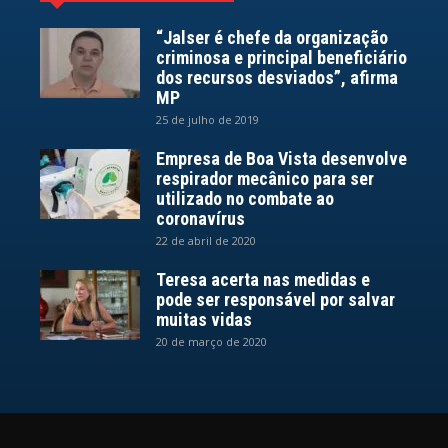
“Jalser é chefe da organização
criminosa e principal beneficiário
dos recursos desviados”, afirma
MP
25 de julho de 2019
Empresa de Boa Vista desenvolve
respirador mecânico para ser
utilizado no combate ao
coronavírus
22 de abril de 2020
Teresa acerta nas medidas e
pode ser responsável por salvar
muitas vidas
20 de março de 2020