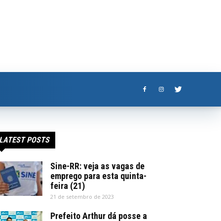
LATEST POSTS
Sine-RR: veja as vagas de
emprego para esta quinta-
feira (21)
21 de setembro de 2023
Prefeito Arthur dá posse a