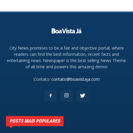
City News promises to be a fair and objective portal, where
readers can find the best information, recent facts and
entertaining news. Newspaper is the best selling News Theme
of all time and powers this amazing demo!
Contato:
contato@boavistaja.com
POSTS MAIS POPULARES