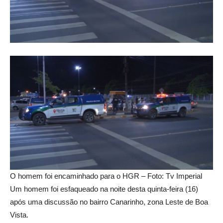
O homem foi encaminhado para o HGR – Foto: Tv Imperial
Um homem foi esfaqueado na noite desta quinta-feira (16)
após uma discussão no bairro Canarinho, zona Leste de Boa
Vista.