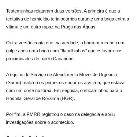
Testemunhas relataram duas versões. A primeira é que a
tentativa de homicídio teria ocorrido durante uma briga entra a
vítima e um outro rapaz na Praça das Águas.
Outra versão conta que, na verdade, o homem recebeu um
golpe após uma briga com “flanelhinhas” que estavam nas
proximidades do bairro Canarinho.
A equipe do Serviço de Atendimento Móvel de Urgência
(Samu) realizou os primeiros socorros à vítima, que estava
com um corte no tórax. Em seguida, o encaminhou para o
Hospital Geral de Roraima (HGR).
Por fim, a PMRR registrou o caso na delegacia e abriu
investigações sobre o acontecido.