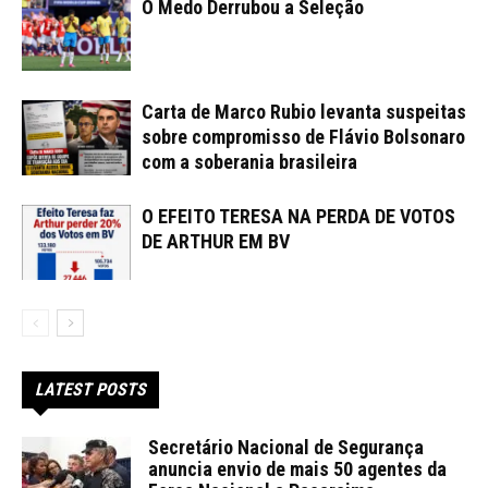
O Medo Derrubou a Seleção
Carta de Marco Rubio levanta suspeitas
sobre compromisso de Flávio Bolsonaro
com a soberania brasileira
O EFEITO TERESA NA PERDA DE VOTOS
DE ARTHUR EM BV
LATEST POSTS
Secretário Nacional de Segurança
anuncia envio de mais 50 agentes da