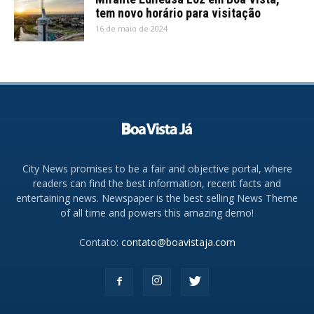
tem novo horário para visitação
16 de maio de 2024
City News promises to be a fair and objective portal, where
readers can find the best information, recent facts and
entertaining news. Newspaper is the best selling News Theme
of all time and powers this amazing demo!
Contato:
contato@boavistaja.com