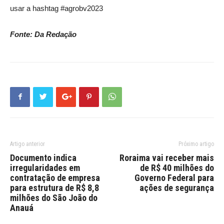
usar a hashtag #agrobv2023
Fonte: Da Redação
Artigo anterior
Próximo artigo
Documento indica
Roraima vai receber mais
irregularidades em
de R$ 40 milhões do
contratação de empresa
Governo Federal para
para estrutura de R$ 8,8
ações de segurança
milhões do São João do
Anauá