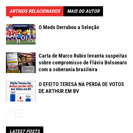
ARTIGOS RELACIONADOS
MAIS DO AUTOR
O Medo Derrubou a Seleção
Carta de Marco Rubio levanta suspeitas
sobre compromisso de Flávio Bolsonaro
com a soberania brasileira
O EFEITO TERESA NA PERDA DE VOTOS
DE ARTHUR EM BV
LATEST POSTS