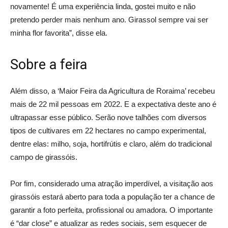
novamente! É uma experiência linda, gostei muito e não
pretendo perder mais nenhum ano. Girassol sempre vai ser
minha flor favorita”, disse ela.
Sobre a feira
Além disso, a ‘Maior Feira da Agricultura de Roraima’ recebeu
mais de 22 mil pessoas em 2022. E a expectativa deste ano é
ultrapassar esse público. Serão nove talhões com diversos
tipos de cultivares em 22 hectares no campo experimental,
dentre elas: milho, soja, hortifrútis e claro, além do tradicional
campo de girassóis.
Por fim, considerado uma atração imperdível, a visitação aos
girassóis estará aberto para toda a população ter a chance de
garantir a foto perfeita, profissional ou amadora. O importante
é “dar close” e atualizar as redes sociais, sem esquecer de