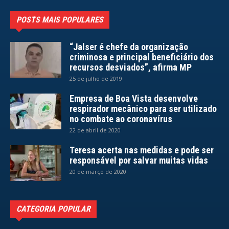
POSTS MAIS POPULARES
“Jalser é chefe da organização
criminosa e principal beneficiário dos
recursos desviados”, afirma MP
25 de julho de 2019
Empresa de Boa Vista desenvolve
respirador mecânico para ser utilizado
no combate ao coronavírus
22 de abril de 2020
Teresa acerta nas medidas e pode ser
responsável por salvar muitas vidas
20 de março de 2020
CATEGORIA POPULAR