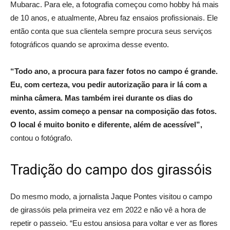
Mubarac. Para ele, a fotografia começou como hobby há mais
de 10 anos, e atualmente, Abreu faz ensaios profissionais. Ele
então conta que sua clientela sempre procura seus serviços
fotográficos quando se aproxima desse evento.
“Todo ano, a procura para fazer fotos no campo é grande.
Eu, com certeza, vou pedir autorização para ir lá com a
minha câmera. Mas também irei durante os dias do
evento, assim começo a pensar na composição das fotos.
O local é muito bonito e diferente, além de acessível”,
contou o fotógrafo.
Tradição do campo dos girassóis
Do mesmo modo, a jornalista Jaque Pontes visitou o campo
de girassóis pela primeira vez em 2022 e não vê a hora de
repetir o passeio. “Eu estou ansiosa para voltar e ver as flores