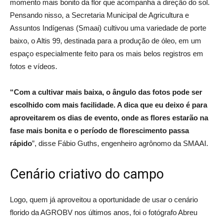
momento mais bonito da flor que acompanha a direção do sol.
Pensando nisso, a Secretaria Municipal de Agricultura e
Assuntos Indígenas (Smaai) cultivou uma variedade de porte
baixo, o Altis 99, destinada para a produção de óleo, em um
espaço especialmente feito para os mais belos registros em
fotos e vídeos.
“Com a cultivar mais baixa, o ângulo das fotos pode ser
escolhido com mais facilidade. A dica que eu deixo é para
aproveitarem os dias de evento, onde as flores estarão na
fase mais bonita e o período de florescimento passa
rápido
”, disse Fábio Guths, engenheiro agrônomo da SMAAI.
Cenário criativo do campo
Logo, quem já aproveitou a oportunidade de usar o cenário
florido da AGROBV nos últimos anos, foi o fotógrafo Abreu