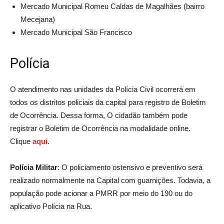
Mercado Municipal Romeu Caldas de Magalhães (bairro
Mecejana)
Mercado Municipal São Francisco
Polícia
O atendimento nas unidades da Polícia Civil ocorrerá em
todos os distritos policiais da capital para registro de Boletim
de Ocorrência. Dessa forma, O cidadão também pode
registrar o Boletim de Ocorrência na modalidade online.
Clique
aqui
.
Polícia Militar
: O policiamento ostensivo e preventivo será
realizado normalmente na Capital com guarnições. Todavia, a
população pode acionar a PMRR por meio do 190 ou do
aplicativo Polícia na Rua.