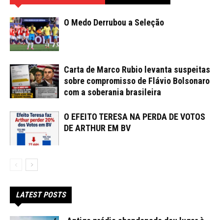
O Medo Derrubou a Seleção
Carta de Marco Rubio levanta suspeitas
sobre compromisso de Flávio Bolsonaro
com a soberania brasileira
O EFEITO TERESA NA PERDA DE VOTOS
DE ARTHUR EM BV
LATEST POSTS