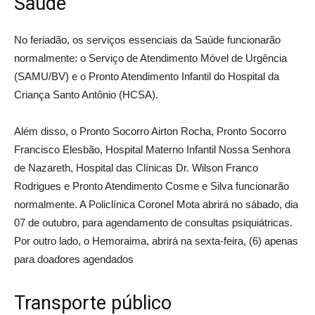
Saúde
No feriadão, os serviços essenciais da Saúde funcionarão
normalmente: o Serviço de Atendimento Móvel de Urgência
(SAMU/BV) e o Pronto Atendimento Infantil do Hospital da
Criança Santo Antônio (HCSA).
Além disso, o Pronto Socorro Airton Rocha, Pronto Socorro
Francisco Elesbão, Hospital Materno Infantil Nossa Senhora
de Nazareth, Hospital das Clínicas Dr. Wilson Franco
Rodrigues e Pronto Atendimento Cosme e Silva funcionarão
normalmente. A Policlínica Coronel Mota abrirá no sábado, dia
07 de outubro, para agendamento de consultas psiquiátricas.
Por outro lado, o Hemoraima, abrirá na sexta-feira, (6) apenas
para doadores agendados
Transporte público