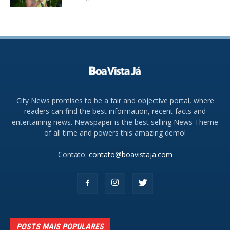
City News promises to be a fair and objective portal, where
readers can find the best information, recent facts and
entertaining news. Newspaper is the best selling News Theme
of all time and powers this amazing demo!
Contato:
contato@boavistaja.com
POSTS MAIS POPULARES