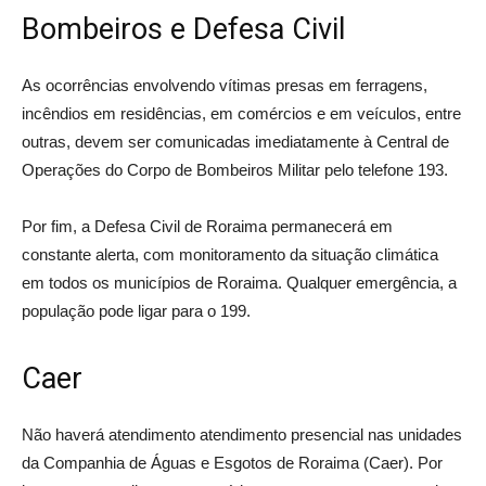
Bombeiros e Defesa Civil
As ocorrências envolvendo vítimas presas em ferragens,
incêndios em residências, em comércios e em veículos, entre
outras, devem ser comunicadas imediatamente à Central de
Operações do Corpo de Bombeiros Militar pelo telefone 193.
Por fim, a Defesa Civil de Roraima permanecerá em
constante alerta, com monitoramento da situação climática
em todos os municípios de Roraima. Qualquer emergência, a
população pode ligar para o 199.
Caer
Não haverá atendimento atendimento presencial nas unidades
da Companhia de Águas e Esgotos de Roraima (Caer). Por