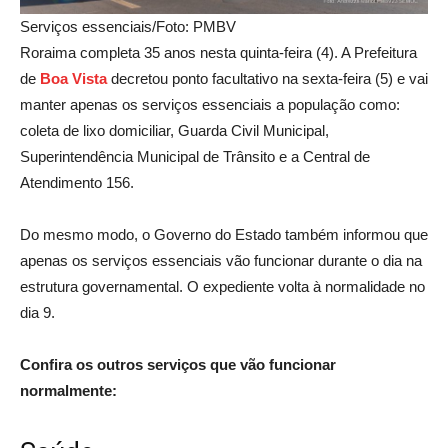
Serviços essenciais/Foto: PMBV
Roraima completa 35 anos nesta quinta-feira (4). A Prefeitura
de
B
oa Vista
decretou ponto facultativo na sexta-feira (5) e vai
manter apenas os serviços essenciais a população como:
coleta de lixo domiciliar, Guarda Civil Municipal,
Superintendência Municipal de Trânsito e a Central de
Atendimento 156.
Do mesmo modo, o Governo do Estado também informou que
apenas os serviços essenciais vão funcionar durante o dia na
estrutura governamental. O expediente volta à normalidade no
dia 9.
Confira os outros serviços que vão funcionar
normalmente: