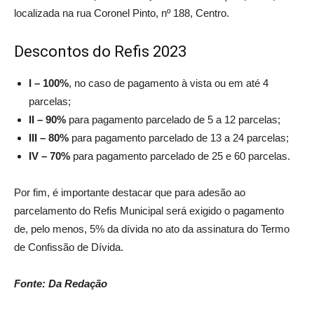
localizada na rua Coronel Pinto, nº 188, Centro.
Descontos do Refis 2023
I – 100%
, no caso de pagamento à vista ou em até 4
parcelas;
II – 90%
para pagamento parcelado de 5 a 12 parcelas;
III – 80%
para pagamento parcelado de 13 a 24 parcelas;
IV – 70%
para pagamento parcelado de 25 e 60 parcelas.
Por fim, é importante destacar que para adesão ao
parcelamento do Refis Municipal será exigido o pagamento
de, pelo menos, 5% da dívida no ato da assinatura do Termo
de Confissão de Dívida.
Fonte: Da Redação