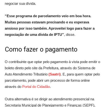
negociar sua dívida.
“Esse programa de parcelamento veio em boa hora.
Muitas pessoas estavam precisando e eu esperava
ansioso por isso também. Aproveitei logo para fazer a
negociação de uma dívida de IPTU”
, disse.
Como fazer o pagamento
O contribuinte que optar pelo pagamento à vista pode emitir o
boleto direto pelo site da Prefeitura, através do Sistema de
Auto Atendimento Tributário
(Saatri)
. E, para quem optar pelo
parcelamento, pode abrir um processo de forma online
através do
Portal do Cidadão
.
Outra alternativa é se dirigir ao atendimento presencial na
Secretaria Municipal de Planejamento e Finanças (SEPF),