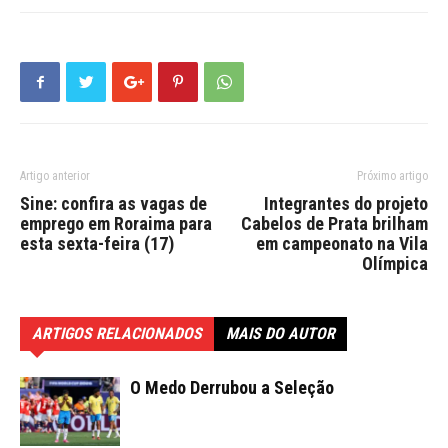
Artigo anterior
Próximo artigo
Sine: confira as vagas de
Integrantes do projeto
emprego em Roraima para
Cabelos de Prata brilham
esta sexta-feira (17)
em campeonato na Vila
Olímpica
ARTIGOS RELACIONADOS
MAIS DO AUTOR
O Medo Derrubou a Seleção