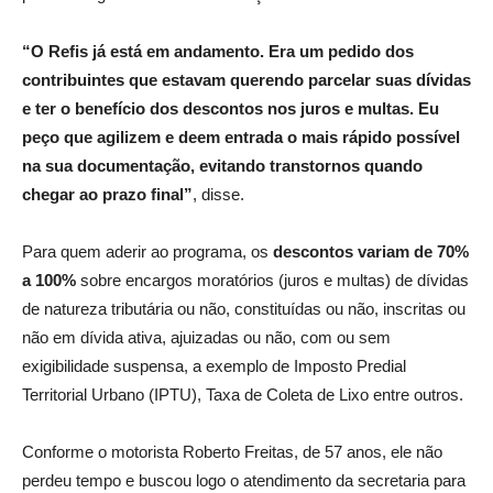
“O Refis já está em andamento. Era um pedido dos
contribuintes que estavam querendo parcelar suas dívidas
e ter o benefício dos descontos nos juros e multas. Eu
peço que agilizem e deem entrada o mais rápido possível
na sua documentação, evitando transtornos quando
chegar ao prazo final”
, disse.
Para quem aderir ao programa, os
descontos variam de 70%
a 100%
sobre encargos moratórios (juros e multas) de dívidas
de natureza tributária ou não, constituídas ou não, inscritas ou
não em dívida ativa, ajuizadas ou não, com ou sem
exigibilidade suspensa, a exemplo de Imposto Predial
Territorial Urbano (IPTU), Taxa de Coleta de Lixo entre outros.
Conforme o motorista Roberto Freitas, de 57 anos, ele não
perdeu tempo e buscou logo o atendimento da secretaria para