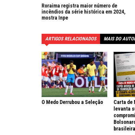
Roraima registra maior número de
incêndios da série histórica em 2024,
mostra Inpe
ARTIGOS RELACIONADOS
MAIS DO AUTO
O Medo Derrubou a Seleção
Carta de
levanta s
compromi
Bolsonar
brasileir