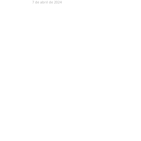
7 de abril de 2024