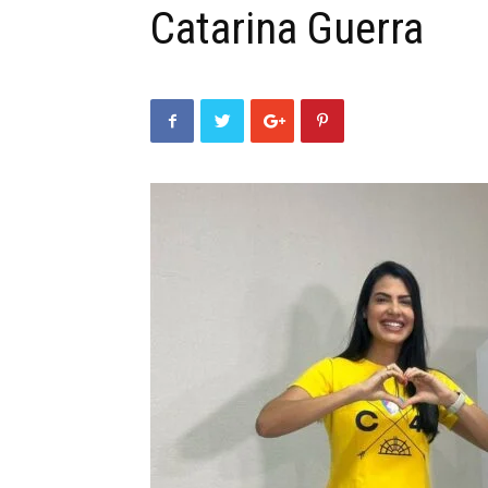
Catarina Guerra