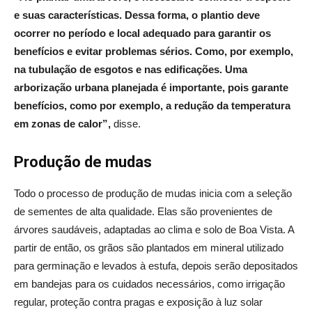
e suas características. Dessa forma, o plantio deve
ocorrer no período e local adequado para garantir os
benefícios e evitar problemas sérios.
Como, por exemplo,
na tubulação de esgotos e nas edificações. Uma
arborização urbana planejada é importante, pois garante
benefícios, como por exemplo, a redução da temperatura
em zonas de calor”,
disse.
Produção de mudas
Todo o processo de produção de mudas inicia com a seleção
de sementes de alta qualidade. Elas são provenientes de
árvores saudáveis, adaptadas ao clima e solo de Boa Vista. A
partir de então, os grãos são plantados em mineral utilizado
para germinação e levados à estufa, depois serão depositados
em bandejas para os cuidados necessários, como irrigação
regular, proteção contra pragas e exposição à luz solar