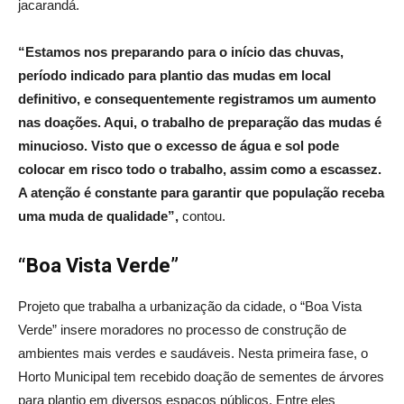
jacarandá.
“Estamos nos preparando para o início das chuvas,
período indicado para plantio das mudas em local
definitivo, e consequentemente registramos um aumento
nas doações. Aqui, o trabalho de preparação das mudas é
minucioso. Visto que o excesso de água e sol pode
colocar em risco todo o trabalho, assim como a escassez.
A atenção é constante para garantir que população receba
uma muda de qualidade”,
contou.
“Boa Vista Verde”
Projeto que trabalha a urbanização da cidade, o “Boa Vista
Verde” insere moradores no processo de construção de
ambientes mais verdes e saudáveis. Nesta primeira fase, o
Horto Municipal tem recebido doação de sementes de árvores
para plantio em diversos espaços públicos. Entre eles