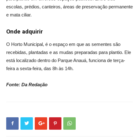
escolas, prédios, canteiros, áreas de preservação permanente
e mata ciliar.
Onde adquirir
O Horto Municipal, é o espaço em que as sementes são
recebidas, plantadas e as mudas preparadas para plantio. Ele
está localizado dentro do Parque Anauá, funciona de terça-
feira a sexta-feira, das 8h às 14h.
Fonte: Da Redação