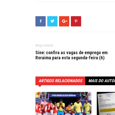
Artigo anterior
Sine: confira as vagas de emprego em
Roraima para esta segunda-feira (6)
ARTIGOS RELACIONADOS
MAIS DO AUTO