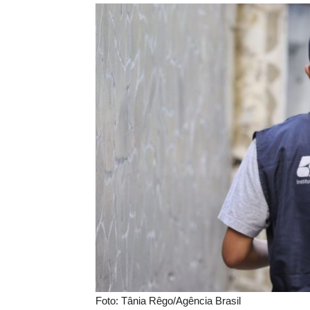
Foto: Tânia Rêgo/Agência Brasil