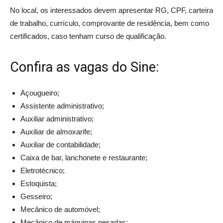
No local, os interessados devem apresentar RG, CPF, carteira
de trabalho, currículo, comprovante de residência, bem como
certificados, caso tenham curso de qualificação.
Confira as vagas do Sine:
Açougueiro;
Assistente administrativo;
Auxiliar administrativo;
Auxiliar de almoxarife;
Auxiliar de contabilidade;
Caixa de bar, lanchonete e restaurante;
Eletrotécnico;
Estoquista;
Gesseiro;
Mecânico de automóvel;
Mecânico de máquinas pesadas;