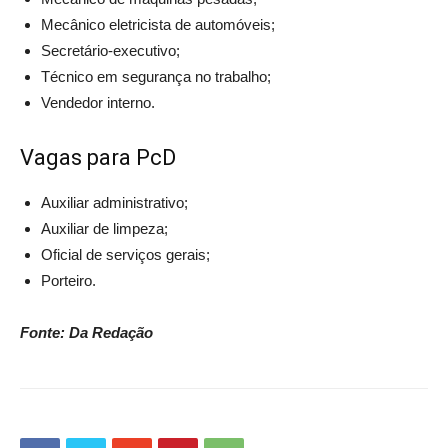
Mecânico eletricista de automóveis;
Secretário-executivo;
Técnico em segurança no trabalho;
Vendedor interno.
Vagas para PcD
Auxiliar administrativo;
Auxiliar de limpeza;
Oficial de serviços gerais;
Porteiro.
Fonte: Da Redação