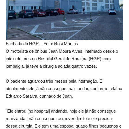
Fachada do HGR – Foto: Rosi Martins
O motorista de ônibus Jean Moura Alves, internado desde o
início do mês no Hospital Geral de Roraima (HGR) com
lombalgia, já teve a cirurgia adiada quatro vezes.
O paciente aguardou três meses pela internação. E
atualmente, ele já não consegue mais andar, conforme relatou
Eduardo Saraiva, cunhado de Jean.
“Ele entrou [no hospital] andando, hoje ele já não consegue
mais andar, não consegue se mover direito e ele precisa
dessa cirurgia. Ele tem uma esposa, quatro filhos pequenos e