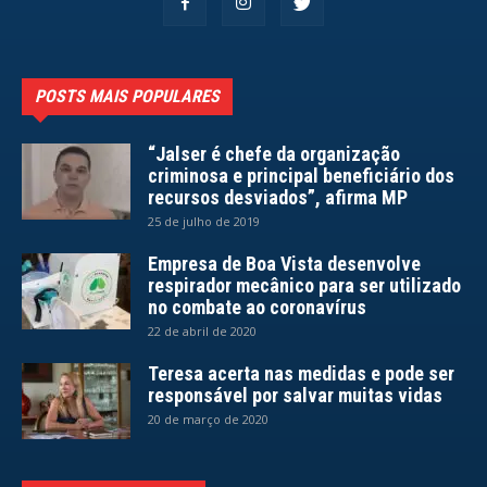
POSTS MAIS POPULARES
“Jalser é chefe da organização
criminosa e principal beneficiário dos
recursos desviados”, afirma MP
25 de julho de 2019
Empresa de Boa Vista desenvolve
respirador mecânico para ser utilizado
no combate ao coronavírus
22 de abril de 2020
Teresa acerta nas medidas e pode ser
responsável por salvar muitas vidas
20 de março de 2020