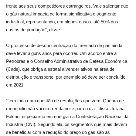
frente aos seus competidores estrangeiros. Vale salientar que
o gás natural impacta de forma significativa o segmento
industrial, representando, em alguns casos, até 50% dos
custos de produção”, disse.
O processo de desconcentração do mercado de gás ainda
deve levar alguns anos para ocorrer. Um acordo entre a
Petrobras e o Conselho Administrativo de Defesa Econômica
(Cade), que obriga a estatal a vender ativos na área de
distribuição e transporte, por exemplo só deve ser concluído
em 2021.
“Tem toda uma questão de resoluções que vem. Quebra de
monopólio não vai ocorrer da noite para o dia”, disse Juliana
Falcão, especialista em energia na Confederação Nacional da
Indústria (CNI). Segundo ela, os segmentos que mais devem
se beneficiar com a redução do preço do gás são as