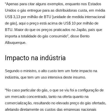
“Apenas para citar alguns exemplos, enquanto nos Estados
Unidos o gás entregue para as distribuidoras custa, em média
US$ 3,13 por milhão de BTU [unidade de medida internacional
de gás], aqui o preço está acima de US$ 10 por milhão de
BTU. Maior do que os preços praticados no Japão, país que
importa a totalidade do gás consumido”, disse Bento
Albuquerque.
Impacto na indústria
Segundo o ministro, o alto custo tem um forte impacto na
indústria, que tem um uso intensiva deste insumo.
“No caso particular do gás, o que se viu foi a configuração de
um mercado concentrado, tanto na oferta quanto na
comercialização, resultando no elevado preço do gás ofertado,
afetando diretamente os custos das empresas nacionais