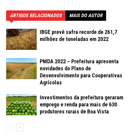
ARTIGOS RELACIONADOS
MAIS DO AUTOR
IBGE prevê safra recorde de 261,7
milhões de toneladas em 2022
PMDA 2022 – Prefeitura apresenta
novidades do Plano de
Desenvolvimento para Cooperativas
Agrícolas
Investimentos da prefeitura geraram
emprego e renda para mais de 630
produtores rurais de Boa Vista