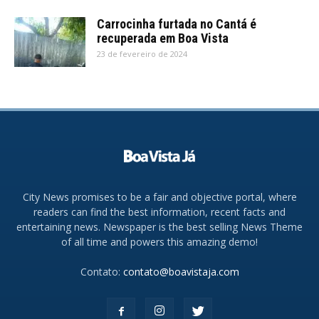
Carrocinha furtada no Cantá é
recuperada em Boa Vista
23 de fevereiro de 2024
City News promises to be a fair and objective portal, where
readers can find the best information, recent facts and
entertaining news. Newspaper is the best selling News Theme
of all time and powers this amazing demo!
Contato:
contato@boavistaja.com