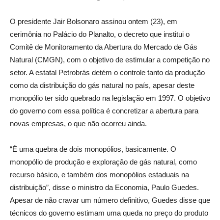
O presidente Jair Bolsonaro assinou ontem (23), em
cerimônia no Palácio do Planalto, o decreto que institui o
Comitê de Monitoramento da Abertura do Mercado de Gás
Natural (CMGN), com o objetivo de estimular a competição no
setor. A estatal Petrobrás detém o controle tanto da produção
como da distribuição do gás natural no país, apesar deste
monopólio ter sido quebrado na legislação em 1997. O objetivo
do governo com essa política é concretizar a abertura para
novas empresas, o que não ocorreu ainda.
“É uma quebra de dois monopólios, basicamente. O
monopólio de produção e exploração de gás natural, como
recurso básico, e também dos monopólios estaduais na
distribuição”, disse o ministro da Economia, Paulo Guedes.
Apesar de não cravar um número definitivo, Guedes disse que
técnicos do governo estimam uma queda no preço do produto