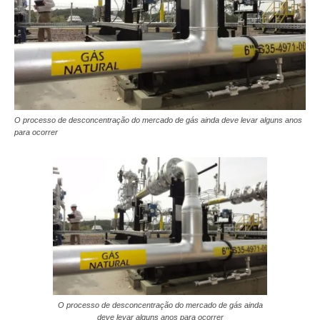
O processo de desconcentração do mercado de gás ainda deve levar alguns anos
para ocorrer
O processo de desconcentração do mercado de gás ainda
deve levar alguns anos para ocorrer