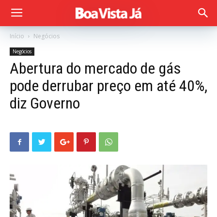
Início
Negócios
Negócios
Abertura do mercado de gás
pode derrubar preço em até 40%,
diz Governo