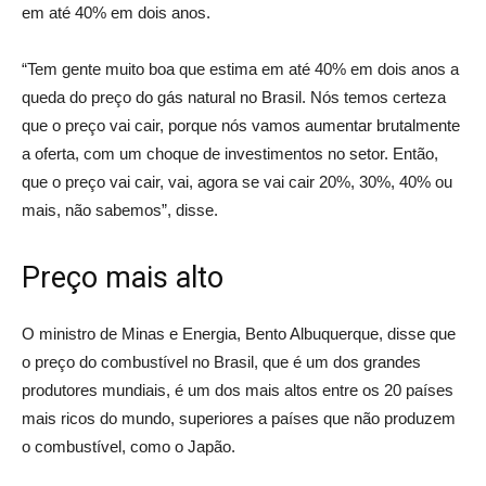
em até 40% em dois anos.
“Tem gente muito boa que estima em até 40% em dois anos a
queda do preço do gás natural no Brasil. Nós temos certeza
que o preço vai cair, porque nós vamos aumentar brutalmente
a oferta, com um choque de investimentos no setor. Então,
que o preço vai cair, vai, agora se vai cair 20%, 30%, 40% ou
mais, não sabemos”, disse.
Preço mais alto
O ministro de Minas e Energia, Bento Albuquerque, disse que
o preço do combustível no Brasil, que é um dos grandes
produtores mundiais, é um dos mais altos entre os 20 países
mais ricos do mundo, superiores a países que não produzem
o combustível, como o Japão.