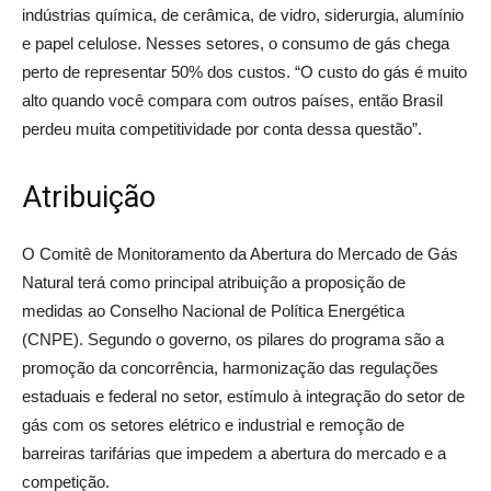
indústrias química, de cerâmica, de vidro, siderurgia, alumínio
e papel celulose. Nesses setores, o consumo de gás chega
perto de representar 50% dos custos. “O custo do gás é muito
alto quando você compara com outros países, então Brasil
perdeu muita competitividade por conta dessa questão”.
Atribuição
O Comitê de Monitoramento da Abertura do Mercado de Gás
Natural terá como principal atribuição a proposição de
medidas ao Conselho Nacional de Política Energética
(CNPE). Segundo o governo, os pilares do programa são a
promoção da concorrência, harmonização das regulações
estaduais e federal no setor, estímulo à integração do setor de
gás com os setores elétrico e industrial e remoção de
barreiras tarifárias que impedem a abertura do mercado e a
competição.