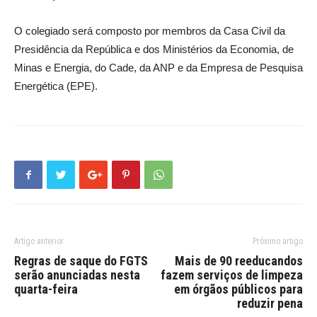
O colegiado será composto por membros da Casa Civil da
Presidência da República e dos Ministérios da Economia, de
Minas e Energia, do Cade, da ANP e da Empresa de Pesquisa
Energética (EPE).
Artigo anterior
Próximo artigo
Regras de saque do FGTS
Mais de 90 reeducandos
serão anunciadas nesta
fazem serviços de limpeza
quarta-feira
em órgãos públicos para
reduzir pena