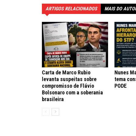
ARTIGOS RELACIONADOS
MAIS DO AUTO
Carta de Marco Rubio
Nunes Ma
levanta suspeitas sobre
tema con
compromisso de Flávio
PODE
Bolsonaro com a soberania
brasileira