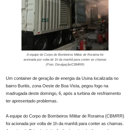
A equipe do Corpo de Bombeiros Militar de Roraima foi
acionada por volta de 1h da manhã para conter as chamas
(Foto: Divulgação/CBMRR)
Um container de geração de energia da Usina localizada no
bairro Buritis, zona Oeste de Boa Vista, pegou fogo na
madrugada deste domingo, 6, após a turbina de resfriamento
ter apresentado problemas.
A equipe do Corpo de Bombeiros Militar de Roraima (CBMRR)
foi acionada por volta de 1h da manhã para conter as chamas.