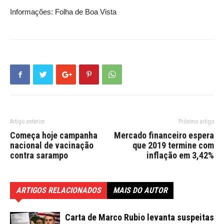
Informações: Folha de Boa Vista
Artigo anterior
Próximo artigo
Começa hoje campanha
Mercado financeiro espera
nacional de vacinação
que 2019 termine com
contra sarampo
inflação em 3,42%
ARTIGOS RELACIONADOS
MAIS DO AUTOR
Carta de Marco Rubio levanta suspeitas