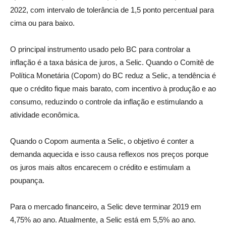
2022, com intervalo de tolerância de 1,5 ponto percentual para
cima ou para baixo.
O principal instrumento usado pelo BC para controlar a
inflação é a taxa básica de juros, a Selic. Quando o Comitê de
Política Monetária (Copom) do BC reduz a Selic, a tendência é
que o crédito fique mais barato, com incentivo à produção e ao
consumo, reduzindo o controle da inflação e estimulando a
atividade econômica.
Quando o Copom aumenta a Selic, o objetivo é conter a
demanda aquecida e isso causa reflexos nos preços porque
os juros mais altos encarecem o crédito e estimulam a
poupança.
Para o mercado financeiro, a Selic deve terminar 2019 em
4,75% ao ano. Atualmente, a Selic está em 5,5% ao ano.