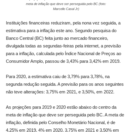
meta de inflação que deve ser perseguida pelo BC (foto:
Marcello Casal Jr)
Instituições financeiras reduziram, pela nona vez seguida, a
estimativa para a inflação este ano. Segundo pesquisa do
Banco Central (BC) feita junto ao mercado financeiro,
divulgada todas as segundas-feiras pela internet, a previsão
para a inflação, calculada pelo Índice Nacional de Preços ao
Consumidor Amplo, passou de 3,43% para 3,42% em 2019.
Para 2020, a estimativa caiu de 3,79% para 3,78%, na
segunda redução seguida. A previsão para os anos seguintes
não teve alterações: 3,75% em 2021, e 3,50%, em 2022.
As projeções para 2019 e 2020 estão abaixo do centro da
meta de inflação que deve ser perseguida pelo BC. A meta de
inflação, definida pelo Conselho Monetário Nacional, é de
4,25% em 2019, 4% em 2020, 3,75% em 2021 e 3,50% em