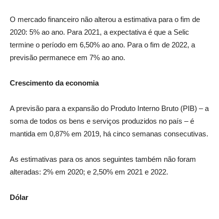
O mercado financeiro não alterou a estimativa para o fim de
2020: 5% ao ano. Para 2021, a expectativa é que a Selic
termine o período em 6,50% ao ano. Para o fim de 2022, a
previsão permanece em 7% ao ano.
Crescimento da economia
A previsão para a expansão do Produto Interno Bruto (PIB) – a
soma de todos os bens e serviços produzidos no país – é
mantida em 0,87% em 2019, há cinco semanas consecutivas.
As estimativas para os anos seguintes também não foram
alteradas: 2% em 2020; e 2,50% em 2021 e 2022.
Dólar