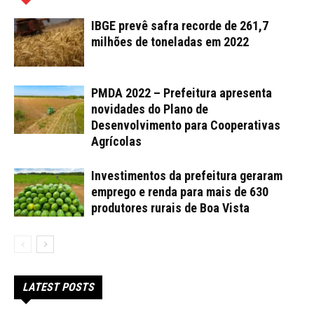
IBGE prevê safra recorde de 261,7
milhões de toneladas em 2022
PMDA 2022 – Prefeitura apresenta
novidades do Plano de
Desenvolvimento para Cooperativas
Agrícolas
Investimentos da prefeitura geraram
emprego e renda para mais de 630
produtores rurais de Boa Vista
LATEST POSTS