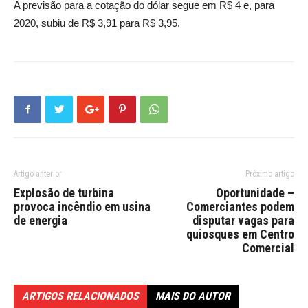
A previsão para a cotação do dólar segue em R$ 4 e, para
2020, subiu de R$ 3,91 para R$ 3,95.
Artigo anterior
Próximo artigo
Explosão de turbina
Oportunidade –
provoca incêndio em usina
Comerciantes podem
de energia
disputar vagas para
quiosques em Centro
Comercial
ARTIGOS RELACIONADOS
MAIS DO AUTOR