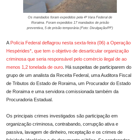
Os mandados foram expedidos pela 4ª Vara Federal de
Roraima. Foram expedidos 17 mandados de prisão
preventiva, 5 de prisão temporária (Foto: Divulgação/PF)
A
Polícia Federal deflagrou nesta sexta-feira (06) a Operação
Hespérides*, que tem o objetivo de desarticular organização
criminosa que seria responsável pelo comércio ilegal de ao
menos 1,2 tonelada de ouro
. Há suspeitas de participarem do
grupo de um analista da Receita Federal, uma Auditora Fiscal
de Tributos do Estado de Roraima, um Procurador do Estado
de Roraima e uma servidora comissionada também da
Procuradoria Estadual.
Os principais crimes investigados são participação em
organização criminosa, contrabando, corrupção ativa e
passiva, lavagem de dinheiro, receptação e os crimes de