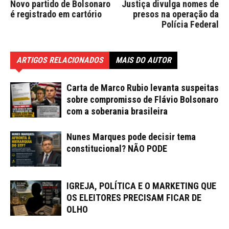
Novo partido de Bolsonaro
Justiça divulga nomes de
é registrado em cartório
presos na operação da
Polícia Federal
ARTIGOS RELACIONADOS
MAIS DO AUTOR
Carta de Marco Rubio levanta suspeitas
sobre compromisso de Flávio Bolsonaro
com a soberania brasileira
Nunes Marques pode decisir tema
constitucional? NÃO PODE
IGREJA, POLÍTICA E O MARKETING QUE
OS ELEITORES PRECISAM FICAR DE
OLHO