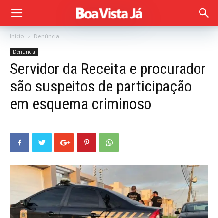
Início
Denúncia
Denúncia
Servidor da Receita e procurador
são suspeitos de participação
em esquema criminoso