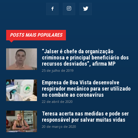
POSTS MAIS POPULARES
“Jalser é chefe da organização
criminosa e principal beneficiário dos
recursos desviados”, afirma MP
25 de julho de 2019
Empresa de Boa Vista desenvolve
respirador mecânico para ser utilizado
no combate ao coronavírus
22 de abril de 2020
Teresa acerta nas medidas e pode ser
responsável por salvar muitas vidas
20 de março de 2020