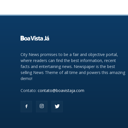
City News promises to be a fair and objective portal,
where readers can find the best information, recent
facts and entertaining news. Newspaper is the best
selling News Theme of all time and powers this amazing
demo!
Contato:
contato@boavistaja.com