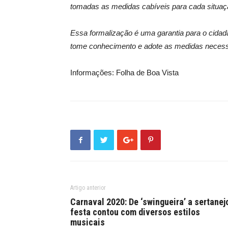
tomadas as medidas cabíveis para cada situaç
Essa formalização é uma garantia para o cidadão
tome conhecimento e adote as medidas necess
Informações: Folha de Boa Vista
Artigo anterior
Carnaval 2020: De ‘swingueira’ a sertanej
festa contou com diversos estilos
musicais