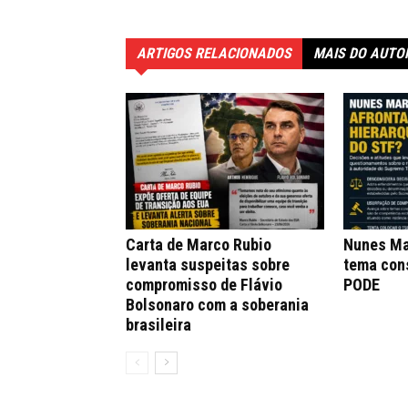
ARTIGOS RELACIONADOS
MAIS DO AUTO
Carta de Marco Rubio
Nunes Ma
levanta suspeitas sobre
tema con
compromisso de Flávio
PODE
Bolsonaro com a soberania
brasileira