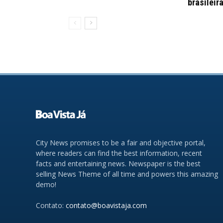
brasileir
City News promises to be a fair and objective portal,
where readers can find the best information, recent
facts and entertaining news. Newspaper is the best
selling News Theme of all time and powers this amazing
demo!
Contato:
contato@boavistaja.com