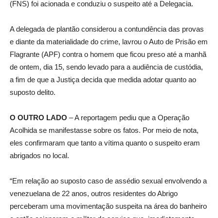
(FNS) foi acionada e conduziu o suspeito até a Delegacia.
A delegada de plantão considerou a contundência das provas
e diante da materialidade do crime, lavrou o Auto de Prisão em
Flagrante (APF) contra o homem que ficou preso até a manhã
de ontem, dia 15, sendo levado para a audiência de custódia,
a fim de que a Justiça decida que medida adotar quanto ao
suposto delito.
O OUTRO LADO
– A reportagem pediu que a Operação
Acolhida se manifestasse sobre os fatos. Por meio de nota,
eles confirmaram que tanto a vítima quanto o suspeito eram
abrigados no local.
“Em relação ao suposto caso de assédio sexual envolvendo a
venezuelana de 22 anos, outros residentes do Abrigo
perceberam uma movimentação suspeita na área do banheiro