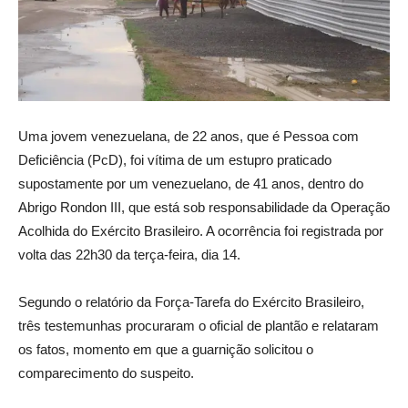
Uma jovem venezuelana, de 22 anos, que é Pessoa com
Deficiência (PcD), foi vítima de um estupro praticado
supostamente por um venezuelano, de 41 anos, dentro do
Abrigo Rondon III, que está sob responsabilidade da Operação
Acolhida do Exército Brasileiro. A ocorrência foi registrada por
volta das 22h30 da terça-feira, dia 14.
Segundo o relatório da Força-Tarefa do Exército Brasileiro,
três testemunhas procuraram o oficial de plantão e relataram
os fatos, momento em que a guarnição solicitou o
comparecimento do suspeito.