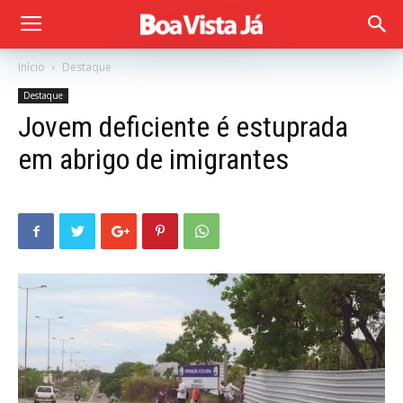
Início
Destaque
Destaque
Jovem deficiente é estuprada
em abrigo de imigrantes