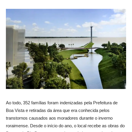
Ao todo, 352 famílias foram indenizadas pela Prefeitura de
Boa Vista e retiradas da área que era conhecida pelos
transtornos causados aos moradores durante o inverno
roraimense. Desde o início do ano, o local recebe as obras do