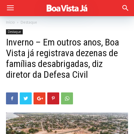
Início
Destaque
Destaque
Inverno – Em outros anos, Boa
Vista já registrava dezenas de
famílias desabrigadas, diz
diretor da Defesa Civil