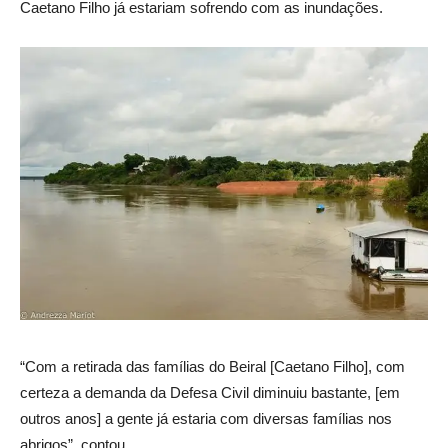
Caetano Filho já estariam sofrendo com as inundações.
“Com a retirada das famílias do Beiral [Caetano Filho], com
certeza a demanda da Defesa Civil diminuiu bastante, [em
outros anos] a gente já estaria com diversas famílias nos
abrigos”, contou.