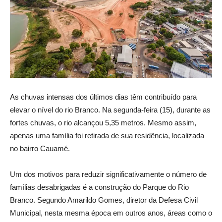
As chuvas intensas dos últimos dias têm contribuído para
elevar o nível do rio Branco. Na segunda-feira (15), durante as
fortes chuvas, o rio alcançou 5,35 metros. Mesmo assim,
apenas uma família foi retirada de sua residência, localizada
no bairro Cauamé.
Um dos motivos para reduzir significativamente o número de
famílias desabrigadas é a construção do Parque do Rio
Branco. Segundo Amarildo Gomes, diretor da Defesa Civil
Municipal, nesta mesma época em outros anos, áreas como o