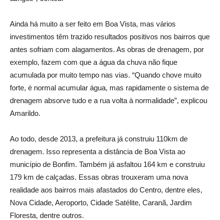
Ainda há muito a ser feito em Boa Vista, mas vários
investimentos têm trazido resultados positivos nos bairros que
antes sofriam com alagamentos. As obras de drenagem, por
exemplo, fazem com que a água da chuva não fique
acumulada por muito tempo nas vias. “Quando chove muito
forte, é normal acumular água, mas rapidamente o sistema de
drenagem absorve tudo e a rua volta à normalidade”, explicou
Amarildo.
Ao todo, desde 2013, a prefeitura já construiu 110km de
drenagem. Isso representa a distância de Boa Vista ao
município de Bonfim. Também já asfaltou 164 km e construiu
179 km de calçadas. Essas obras trouxeram uma nova
realidade aos bairros mais afastados do Centro, dentre eles,
Nova Cidade, Aeroporto, Cidade Satélite, Caranã, Jardim
Floresta, dentre outros.