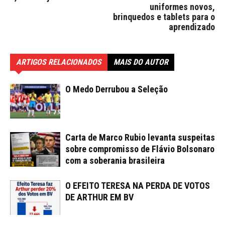
uniformes novos,
brinquedos e tablets para o
aprendizado
ARTIGOS RELACIONADOS
MAIS DO AUTOR
O Medo Derrubou a Seleção
Carta de Marco Rubio levanta suspeitas
sobre compromisso de Flávio Bolsonaro
com a soberania brasileira
O EFEITO TERESA NA PERDA DE VOTOS
DE ARTHUR EM BV