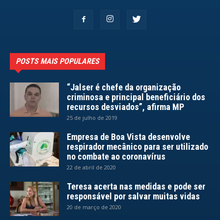
POSTS MAIS POPULARES
“Jalser é chefe da organização
criminosa e principal beneficiário dos
recursos desviados”, afirma MP
25 de julho de 2019
Empresa de Boa Vista desenvolve
respirador mecânico para ser utilizado
no combate ao coronavírus
22 de abril de 2020
Teresa acerta nas medidas e pode ser
responsável por salvar muitas vidas
20 de março de 2020