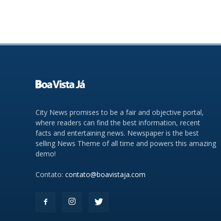
City News promises to be a fair and objective portal,
where readers can find the best information, recent
facts and entertaining news. Newspaper is the best
selling News Theme of all time and powers this amazing
demo!
Contato:
contato@boavistaja.com