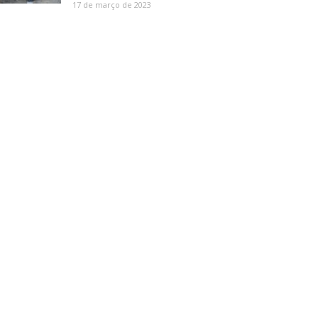
17 de março de 2023