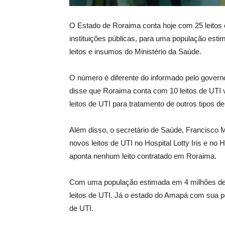
O Estado de Roraima conta hoje com 25 leitos
instituições públicas, para uma população esti
leitos e insumos do Ministério da Saúde.
O número é diferente do informado pelo gover
disse que Roraima conta com 10 leitos de UTI
leitos de UTI para tratamento de outros tipos d
Além disso, o secretário de Saúde, Francisco M
novos leitos de UTI no Hospital Lotty Iris e no 
aponta nenhum leito contratado em Roraima.
Com uma população estimada em 4 milhões de 
leitos de UTI. Já o estado do Amapá com sua p
de UTI.