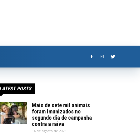
LATEST POSTS
Mais de sete mil animais
foram imunizados no
segundo dia de campanha
contra a raiva
14 de agosto de 2023