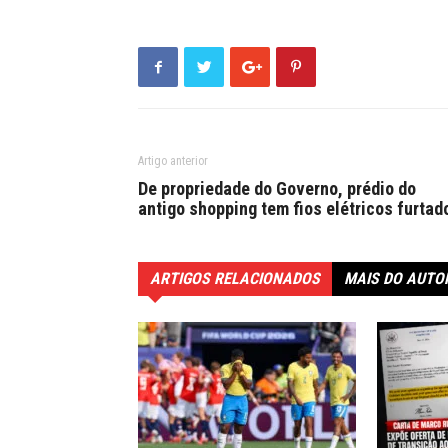
Artigo anterior
De propriedade do Governo, prédio do
antigo shopping tem fios elétricos furtad
ARTIGOS RELACIONADOS
MAIS DO AUTO