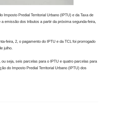
o Imposto Predial Territorial Urbano (IPTU) e da Taxa de
 a emissão dos tributos a partir da próxima segunda-feira,
a-feira, 2, o pagamento do IPTU e da TCL foi prorrogado
e julho.
u seja, seis parcelas para o IPTU e quatro parcelas para
ão do Imposto Predial Territorial Urbano (IPTU) dos