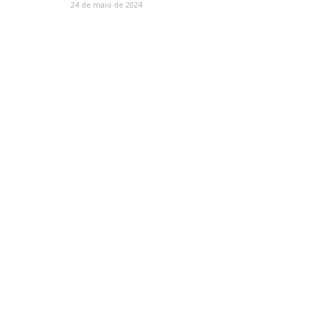
24 de maio de 2024