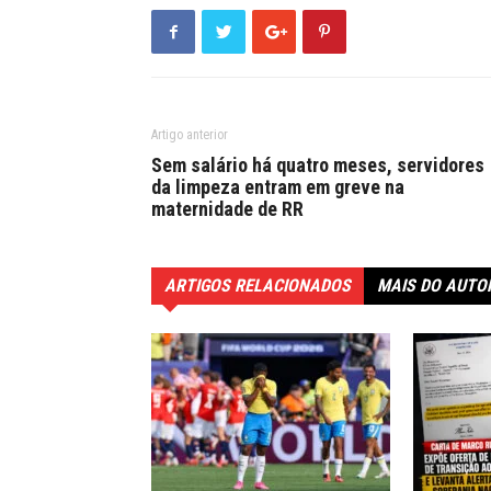
Artigo anterior
Sem salário há quatro meses, servidores
da limpeza entram em greve na
maternidade de RR
ARTIGOS RELACIONADOS
MAIS DO AUTO