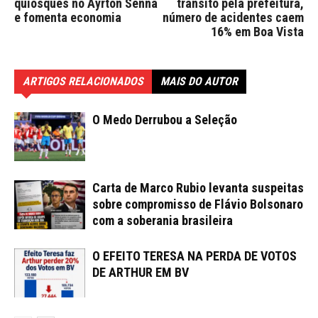
quiosques no Ayrton Senna
trânsito pela prefeitura,
e fomenta economia
número de acidentes caem
16% em Boa Vista
ARTIGOS RELACIONADOS
MAIS DO AUTOR
O Medo Derrubou a Seleção
Carta de Marco Rubio levanta suspeitas
sobre compromisso de Flávio Bolsonaro
com a soberania brasileira
O EFEITO TERESA NA PERDA DE VOTOS
DE ARTHUR EM BV