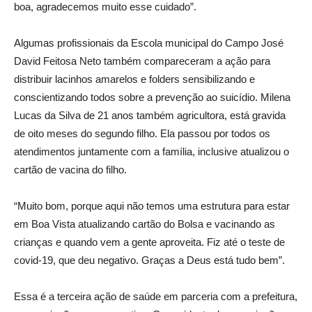
boa, agradecemos muito esse cuidado”.
Algumas profissionais da Escola municipal do Campo José
David Feitosa Neto também compareceram a ação para
distribuir lacinhos amarelos e folders sensibilizando e
conscientizando todos sobre a prevenção ao suicídio. Milena
Lucas da Silva de 21 anos também agricultora, está gravida
de oito meses do segundo filho. Ela passou por todos os
atendimentos juntamente com a família, inclusive atualizou o
cartão de vacina do filho.
“Muito bom, porque aqui não temos uma estrutura para estar
em Boa Vista atualizando cartão do Bolsa e vacinando as
crianças e quando vem a gente aproveita. Fiz até o teste de
covid-19, que deu negativo. Graças a Deus está tudo bem”.
Essa é a terceira ação de saúde em parceria com a prefeitura,