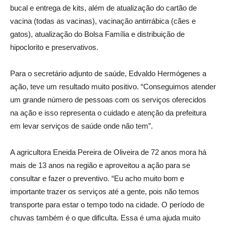
bucal e entrega de kits, além de atualização do cartão de
vacina (todas as vacinas), vacinação antirrábica (cães e
gatos), atualização do Bolsa Família e distribuição de
hipoclorito e preservativos.
Para o secretário adjunto de saúde, Edvaldo Hermógenes a
ação, teve um resultado muito positivo. “Conseguimos atender
um grande número de pessoas com os serviços oferecidos
na ação e isso representa o cuidado e atenção da prefeitura
em levar serviços de saúde onde não tem”.
A agricultora Eneida Pereira de Oliveira de 72 anos mora há
mais de 13 anos na região e aproveitou a ação para se
consultar e fazer o preventivo. “Eu acho muito bom e
importante trazer os serviços até a gente, pois não temos
transporte para estar o tempo todo na cidade. O período de
chuvas também é o que dificulta. Essa é uma ajuda muito