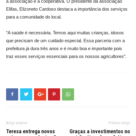
a associação e a cooperativa. O presidente da associação
Elifas, Elizoneto Cardoso destaca a importância dos serviços
para a comunidade do local.
“A saúde é necessária. Temos aqui muitas crianças, idosos
que precisam de um cuidado especial. Essa parceria com a
prefeitura já dura três anos e é muito boa e importante pois
traz esses serviços essenciais para os nossos agricultores”.
Artigo anterior
Próximo artigo
Teresa entrega novos
Graças a investimentos no