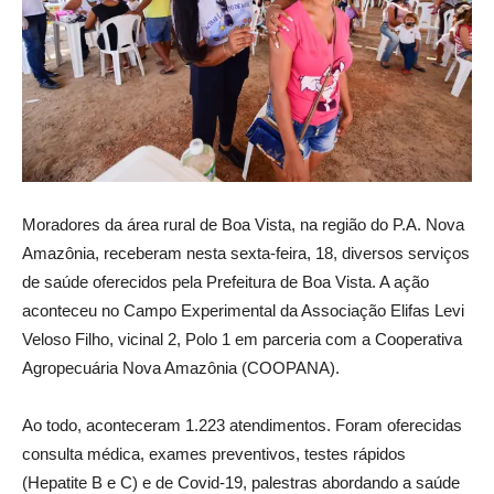
Moradores da área rural de Boa Vista, na região do P.A. Nova
Amazônia, receberam nesta sexta-feira, 18, diversos serviços
de saúde oferecidos pela Prefeitura de Boa Vista. A ação
aconteceu no Campo Experimental da Associação Elifas Levi
Veloso Filho, vicinal 2, Polo 1 em parceria com a Cooperativa
Agropecuária Nova Amazônia (COOPANA).
Ao todo, aconteceram 1.223 atendimentos. Foram oferecidas
consulta médica, exames preventivos, testes rápidos
(Hepatite B e C) e de Covid-19, palestras abordando a saúde