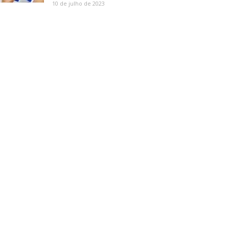
10 de julho de 2023