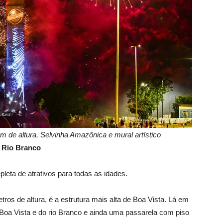
 de altura, Selvinha Amazônica e mural artístico
o Rio Branco
eta de atrativos para todas as idades.
ros de altura, é a estrutura mais alta de Boa Vista. Lá em
 Boa Vista e do rio Branco e ainda uma passarela com piso