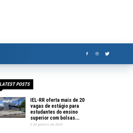
LATEST POSTS
IEL-RR oferta mais de 20
vagas de estágio para
estudantes do ensino
superior com bolsas...
3 de janeiro de 2024