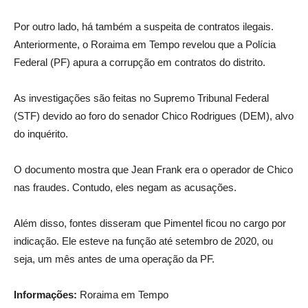
Por outro lado, há também a suspeita de contratos ilegais.
Anteriormente, o Roraima em Tempo revelou que a Polícia
Federal (PF) apura a corrupção em contratos do distrito.
As investigações são feitas no Supremo Tribunal Federal
(STF) devido ao foro do senador Chico Rodrigues (DEM), alvo
do inquérito.
O documento mostra que Jean Frank era o operador de Chico
nas fraudes. Contudo, eles negam as acusações.
Além disso, fontes disseram que Pimentel ficou no cargo por
indicação. Ele esteve na função até setembro de 2020, ou
seja, um mês antes de uma operação da PF.
Informações:
Roraima em Tempo