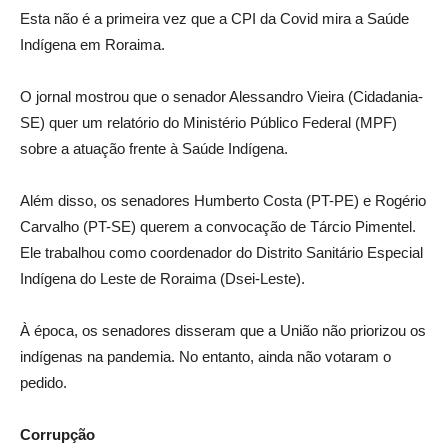
Esta não é a primeira vez que a CPI da Covid mira a Saúde
Indígena em Roraima.
O jornal mostrou que o senador Alessandro Vieira (Cidadania-
SE) quer um relatório do Ministério Público Federal (MPF)
sobre a atuação frente à Saúde Indígena.
Além disso, os senadores Humberto Costa (PT-PE) e Rogério
Carvalho (PT-SE) querem a convocação de Tárcio Pimentel.
Ele trabalhou como coordenador do Distrito Sanitário Especial
Indígena do Leste de Roraima (Dsei-Leste).
À época, os senadores disseram que a União não priorizou os
indígenas na pandemia. No entanto, ainda não votaram o
pedido.
Corrupção