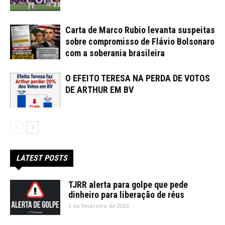
Carta de Marco Rubio levanta suspeitas
sobre compromisso de Flávio Bolsonaro
com a soberania brasileira
O EFEITO TERESA NA PERDA DE VOTOS
DE ARTHUR EM BV
LATEST POSTS
TJRR alerta para golpe que pede
dinheiro para liberação de réus
3 de fevereiro de 2023