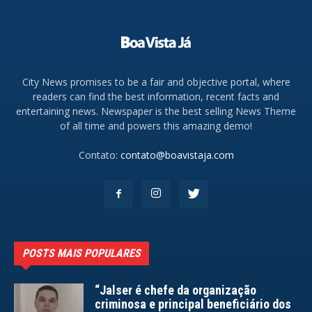
City News promises to be a fair and objective portal, where
readers can find the best information, recent facts and
entertaining news. Newspaper is the best selling News Theme
of all time and powers this amazing demo!
Contato:
contato@boavistaja.com
POSTS MAIS POPULARES
“Jalser é chefe da organização
criminosa e principal beneficiário dos