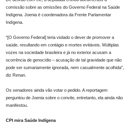
comissão sobre as omissões do Governo Federal na Saúde
Indígena. Joenia é coordenadora da Frente Parlamentar
Indígena.
“[O Governo Federal] teria violado o dever de promover a
saúde, resultando em contágio e mortes evitáveis. Múltiplas
vozes na sociedade brasileira e já no exterior acusam a
ocorrência de genocídio – acusação de tal gravidade que não
pode ser sumariamente ignorada, nem casualmente acolhida”,
diz Renan.
Os senadores ainda vão votar o pedido. A reportagem
perguntou de Joenia sobre o convite, entretanto, ela ainda não
manifestou.
CPI mira Saúde Indígena