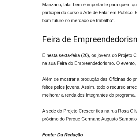
Manzano, falar bem é importante para quem que
participei do curso a Arte de Falar em Público
bom futuro no mercado de trabalho”.
Feira de Empreendedoris
E nesta sexta-feira (20), os jovens do Projeto
na sua Feira do Empreendedorismo. O evento, 
Além de mostrar a produção das Oficinas do p
feitos pelos jovens. Assim, todo o recurso arre
melhorar a renda dos integrantes do programa.
A sede do Projeto Crescer fica na rua Rosa Olive
próximo do Parque Germano Augusto Sampaio
Fonte: Da Redação