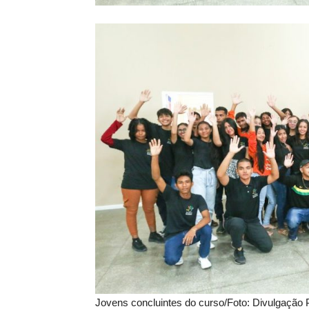
Jovens concluintes do curso/Foto: Divulgaçã