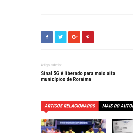
Artigo anterior
Sinal 5G é liberado para mais oito
municípios de Roraima
ARTIGOS RELACIONADOS
MAIS DO AUTO