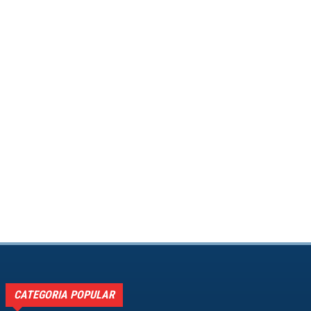
CATEGORIA POPULAR