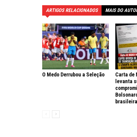
ARTIGOS RELACIONADOS
MAIS DO AUTO
O Medo Derrubou a Seleção
Carta de
levanta s
compromi
Bolsonar
brasileir