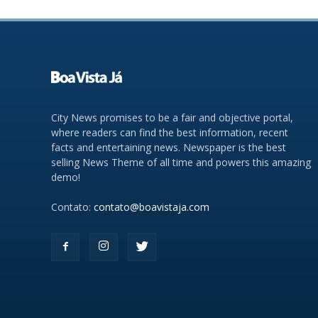
City News promises to be a fair and objective portal,
where readers can find the best information, recent
facts and entertaining news. Newspaper is the best
selling News Theme of all time and powers this amazing
demo!
Contato:
contato@boavistaja.com