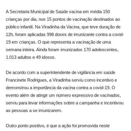
A Secretaria Municipal de Saúde vacina em média 150
crianças por dia, nos 15 pontos de vacinação destinados ao
público infantil. Na Viradinha da Vacina, que teve duração de
12h, foram aplicadas 998 doses de imunizante contra a covid-
19 em crianças. O que representa a vacinação de uma
semana inteira. Ainda foram imunizados 170 adolescentes,
1.013 adultos e 49 idosos.
De acordo com a superintendente de vigilância em saúde
Francinete Rodrigues, a Viradinha serviu como incentivo e
demonstrou a importância da vacina contra a covid-19. O
evento além de atingir um número expressivo de vacinados,
serviu para levar informações sobre a campanha e incentivou
as pessoas a se imunizarem.
Outro ponto positivo, é que a ação foi promovida neste