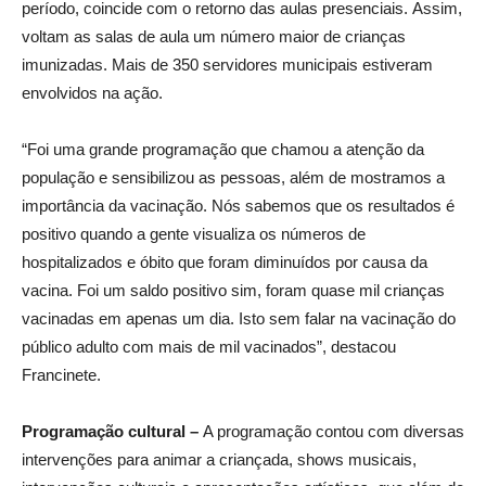
período, coincide com o retorno das aulas presenciais. Assim,
voltam as salas de aula um número maior de crianças
imunizadas. Mais de 350 servidores municipais estiveram
envolvidos na ação.
“Foi uma grande programação que chamou a atenção da
população e sensibilizou as pessoas, além de mostramos a
importância da vacinação. Nós sabemos que os resultados é
positivo quando a gente visualiza os números de
hospitalizados e óbito que foram diminuídos por causa da
vacina. Foi um saldo positivo sim, foram quase mil crianças
vacinadas em apenas um dia. Isto sem falar na vacinação do
público adulto com mais de mil vacinados”, destacou
Francinete.
Programação cultural –
A programação contou com diversas
intervenções para animar a criançada, shows musicais,