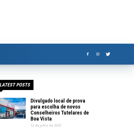
LATEST POSTS
Divulgado local de prova
para escolha de novos
Conselheiros Tutelares de
Boa Vista
12 de julho de 2023