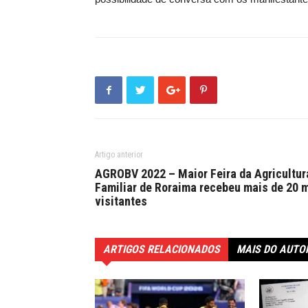
Artigo anterior
AGROBV 2022 – Maior Feira da Agricultur
Familiar de Roraima recebeu mais de 20 m
visitantes
ARTIGOS RELACIONADOS
MAIS DO AUTO