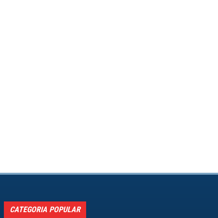
CATEGORIA POPULAR