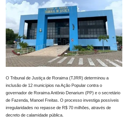
O Tribunal de Justiça de Roraima (TJRR) determinou a
inclusão de 12 municípios na Ação Popular contra o
governador de Roraima Antônio Denarium (PP) e o secretário
de Fazenda, Manoel Freitas. O processo investiga possíveis
irregularidades no repasse de R$ 70 milhões, através de
decreto de calamidade pública.