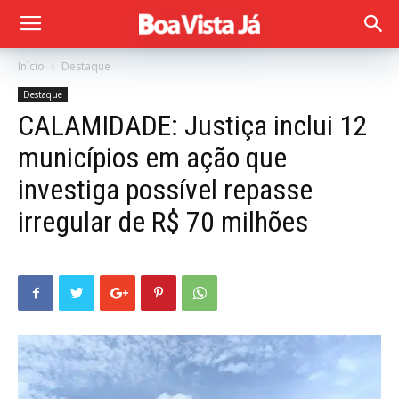
Início
Destaque
Destaque
CALAMIDADE: Justiça inclui 12
municípios em ação que
investiga possível repasse
irregular de R$ 70 milhões