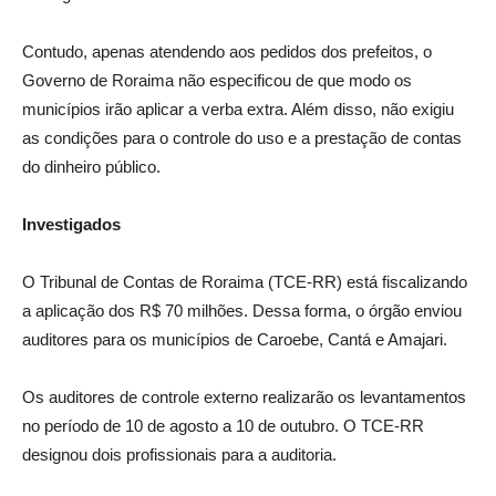
Contudo, apenas atendendo aos pedidos dos prefeitos, o
Governo de Roraima não especificou de que modo os
municípios irão aplicar a verba extra. Além disso, não exigiu
as condições para o controle do uso e a prestação de contas
do dinheiro público.
Investigados
O Tribunal de Contas de Roraima (TCE-RR) está fiscalizando
a aplicação dos R$ 70 milhões. Dessa forma, o órgão enviou
auditores para os municípios de Caroebe, Cantá e Amajari.
Os auditores de controle externo realizarão os levantamentos
no período de 10 de agosto a 10 de outubro. O TCE-RR
designou dois profissionais para a auditoria.