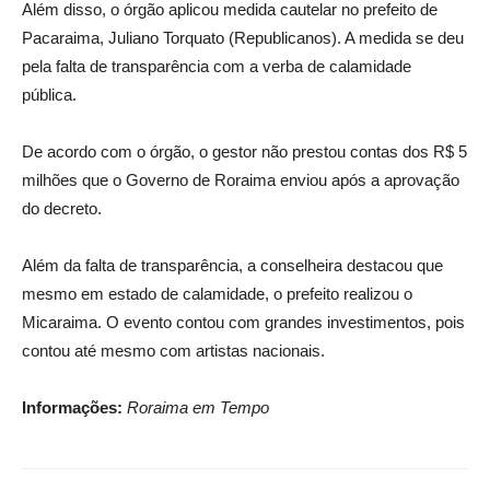
Além disso, o órgão aplicou medida cautelar no prefeito de
Pacaraima, Juliano Torquato (Republicanos). A medida se deu
pela falta de transparência com a verba de calamidade
pública.
De acordo com o órgão, o gestor não prestou contas dos R$ 5
milhões que o Governo de Roraima enviou após a aprovação
do decreto.
Além da falta de transparência, a conselheira destacou que
mesmo em estado de calamidade, o prefeito realizou o
Micaraima. O evento contou com grandes investimentos, pois
contou até mesmo com artistas nacionais.
Informações:
Roraima em Tempo