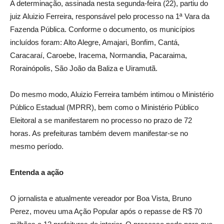
A determinação, assinada nesta segunda-feira (22), partiu do
juiz Aluizio Ferreira, responsável pelo processo na 1ª Vara da
Fazenda Pública. Conforme o documento, os municípios
incluídos foram: Alto Alegre, Amajari, Bonfim, Cantá,
Caracaraí, Caroebe, Iracema, Normandia, Pacaraima,
Rorainópolis, São João da Baliza e Uiramutã.
Do mesmo modo, Aluizio Ferreira também intimou o Ministério
Público Estadual (MPRR), bem como o Ministério Público
Eleitoral a se manifestarem no processo no prazo de 72
horas. As prefeituras também devem manifestar-se no
mesmo período.
Entenda a ação
O jornalista e atualmente vereador por Boa Vista, Bruno
Perez, moveu uma Ação Popular após o repasse de R$ 70