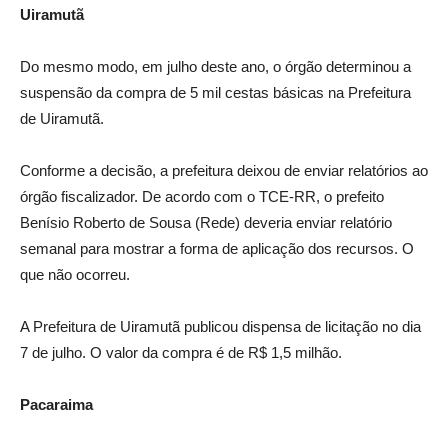
Uiramutã
Do mesmo modo, em julho deste ano, o órgão determinou a
suspensão da compra de 5 mil cestas básicas na Prefeitura
de Uiramutã.
Conforme a decisão, a prefeitura deixou de enviar relatórios ao
órgão fiscalizador. De acordo com o TCE-RR, o prefeito
Benísio Roberto de Sousa (Rede) deveria enviar relatório
semanal para mostrar a forma de aplicação dos recursos. O
que não ocorreu.
A Prefeitura de Uiramutã publicou dispensa de licitação no dia
7 de julho. O valor da compra é de R$ 1,5 milhão.
Pacaraima