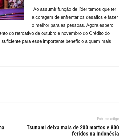
“Ao assumir função de líder temos que ter
a coragem de enfrentar os desafios e fazer
o melhor para as pessoas. Agora espero
nto do retroativo de outubro e novembro do Crédito do
 suficiente para esse importante benefício a quem mais
Próximo artigo
ma
Tsunami deixa mais de 200 mortos e 800
feridos na Indonésia