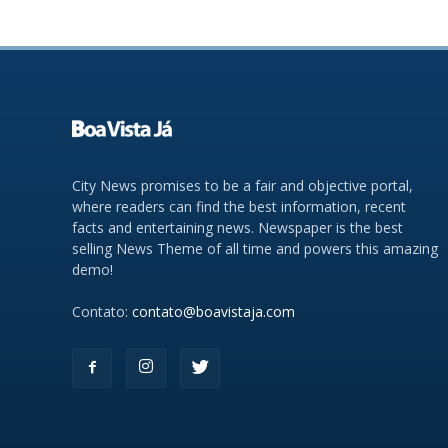
City News promises to be a fair and objective portal,
where readers can find the best information, recent
facts and entertaining news. Newspaper is the best
selling News Theme of all time and powers this amazing
demo!
Contato:
contato@boavistaja.com