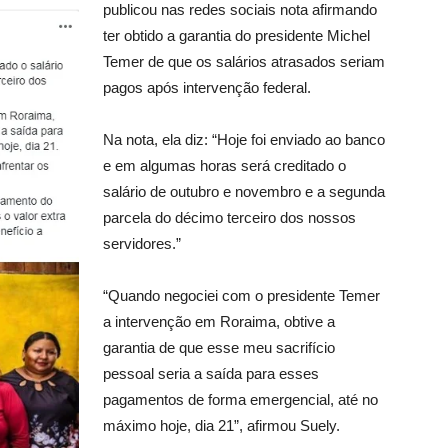
publicou nas redes sociais nota afirmando
ter obtido a garantia do presidente Michel
Temer de que os salários atrasados seriam
pagos após intervenção federal.
Na nota, ela diz: “Hoje foi enviado ao banco
e em algumas horas será creditado o
salário de outubro e novembro e a segunda
parcela do décimo terceiro dos nossos
servidores.”
“Quando negociei com o presidente Temer
a intervenção em Roraima, obtive a
garantia de que esse meu sacrifício
pessoal seria a saída para esses
pagamentos de forma emergencial, até no
máximo hoje, dia 21”, afirmou Suely.