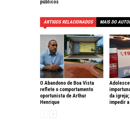
públicos
ARTIGOS RELACIONADOS
MAIS DO AUTO
O Abandono de Boa Vista
Adolesce
reflete o comportamento
importuna
oportunista de Arthur
da igreja
Henrique
impedir a