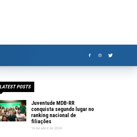
LATEST POSTS
Juventude MDB-RR
conquista segundo lugar no
ranking nacional de
filiações
16 de abril de 2024