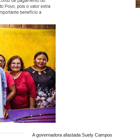
A governadora afastada Suely Campos