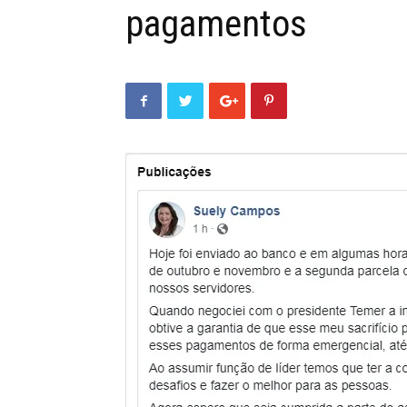
pagamentos