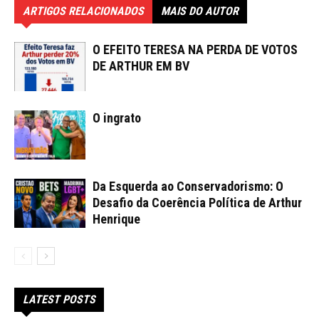
ARTIGOS RELACIONADOS
MAIS DO AUTOR
O EFEITO TERESA NA PERDA DE VOTOS
DE ARTHUR EM BV
O ingrato
Da Esquerda ao Conservadorismo: O
Desafio da Coerência Política de Arthur
Henrique
LATEST POSTS