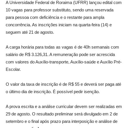
A Universidade Federal de Roraima (UFRR) lançou edital com
10 vagas para professor substituto, sendo uma reservada
para pessoa com deficiência e o restante para ampla
concorrência. As inscrições iniciam na quarta-feira (14) e
seguem até 21 de agosto.
A carga horária para todas as vagas é de 40h semanais com
salário de R$ 3.126,31. A remuneração pode ser acrescida
com valores do Auxílio-transporte, Auxílio-saúde e Auxílio Pré-
Escolar.
O valor da taxa de inscrição é de R$ 55 e deverá ser paga até
o último dia de inscrição. É possível pedir isenção.
A prova escrita e a análise curricular devem ser realizadas em
29 de agosto. O resultado preliminar será divulgado em 2 de
setembro e o final após prazo para interposição e análise de