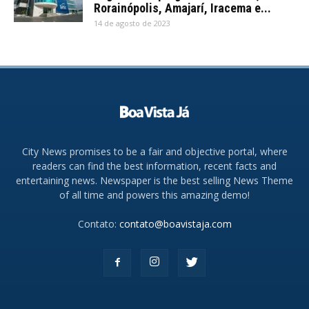
Rorainópolis, Amajarí, Iracema e...
14 de agosto de 2023
City News promises to be a fair and objective portal, where
readers can find the best information, recent facts and
entertaining news. Newspaper is the best selling News Theme
of all time and powers this amazing demo!
Contato:
contato@boavistaja.com