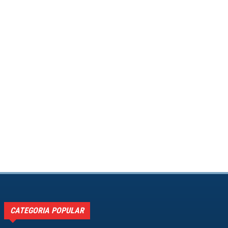
CATEGORIA POPULAR