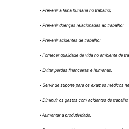
• Prevenir a falha humana no trabalho;
• Prevenir doenças relacionadas ao trabalho;
• Prevenir acidentes de trabalho;
• Fornecer qualidade de vida no ambiente de tra
• Evitar perdas financeiras e humanas;
• Servir de suporte para os exames médicos n
• Diminuir os gastos com acidentes de trabalh
• Aumentar a produtividade;