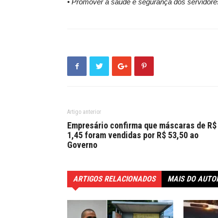
• Promover a saúde e segurança dos servidores
Artigo anterior
Empresário confirma que máscaras de R$
1,45 foram vendidas por R$ 53,50 ao
Governo
ARTIGOS RELACIONADOS
MAIS DO AUTO