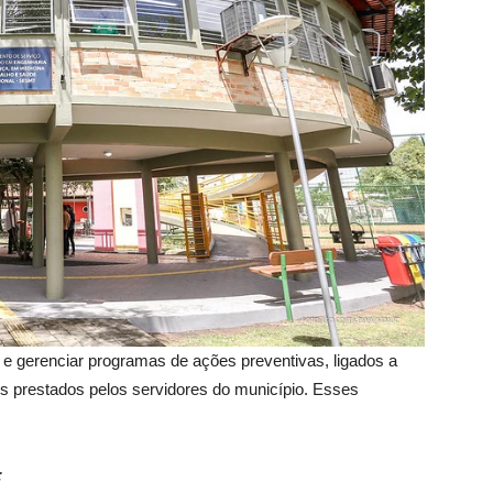
r e gerenciar programas de ações preventivas, ligados a
s prestados pelos servidores do município. Esses
;