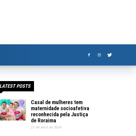
LATEST POSTS
Casal de mulheres tem
maternidade socioafetiva
reconhecida pela Justiça
de Roraima
21 de abril de 2024