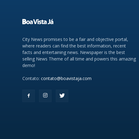
City News promises to be a fair and objective portal,
where readers can find the best information, recent
facts and entertaining news. Newspaper is the best
selling News Theme of all time and powers this amazing
demo!
Contato:
contato@boavistaja.com