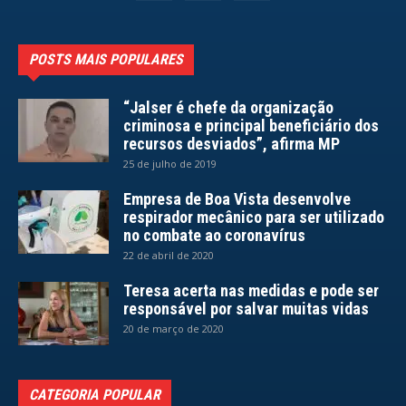
POSTS MAIS POPULARES
“Jalser é chefe da organização
criminosa e principal beneficiário dos
recursos desviados”, afirma MP
25 de julho de 2019
Empresa de Boa Vista desenvolve
respirador mecânico para ser utilizado
no combate ao coronavírus
22 de abril de 2020
Teresa acerta nas medidas e pode ser
responsável por salvar muitas vidas
20 de março de 2020
CATEGORIA POPULAR