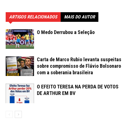
ARTIGOS RELACIONADOS
MAIS DO AUTOR
O Medo Derrubou a Seleção
Carta de Marco Rubio levanta suspeitas
sobre compromisso de Flávio Bolsonaro
com a soberania brasileira
O EFEITO TERESA NA PERDA DE VOTOS
DE ARTHUR EM BV