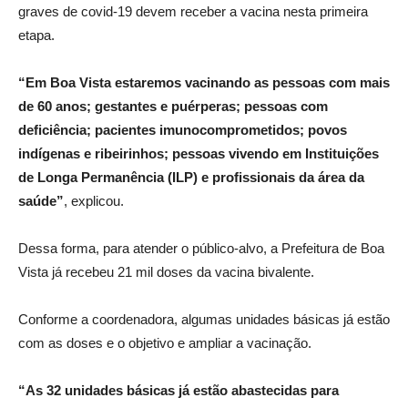
graves de covid-19 devem receber a vacina nesta primeira
etapa.
“Em Boa Vista estaremos vacinando as pessoas com mais
de 60 anos; gestantes e puérperas; pessoas com
deficiência; pacientes imunocomprometidos; povos
indígenas e ribeirinhos; pessoas vivendo em Instituições
de Longa Permanência (ILP) e profissionais da área da
saúde”
, explicou.
Dessa forma, para atender o público-alvo, a Prefeitura de Boa
Vista já recebeu 21 mil doses da vacina bivalente.
Conforme a coordenadora, algumas unidades básicas já estão
com as doses e o objetivo e ampliar a vacinação.
“As 32 unidades básicas já estão abastecidas para