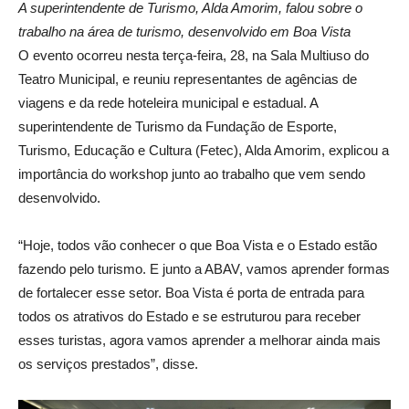
A superintendente de Turismo, Alda Amorim, falou sobre o
trabalho na área de turismo, desenvolvido em Boa Vista
O evento ocorreu nesta terça-feira, 28, na Sala Multiuso do
Teatro Municipal, e reuniu representantes de agências de
viagens e da rede hoteleira municipal e estadual. A
superintendente de Turismo da Fundação de Esporte,
Turismo, Educação e Cultura (Fetec), Alda Amorim, explicou a
importância do workshop junto ao trabalho que vem sendo
desenvolvido.
“Hoje, todos vão conhecer o que Boa Vista e o Estado estão
fazendo pelo turismo. E junto a ABAV, vamos aprender formas
de fortalecer esse setor. Boa Vista é porta de entrada para
todos os atrativos do Estado e se estruturou para receber
esses turistas, agora vamos aprender a melhorar ainda mais
os serviços prestados”, disse.