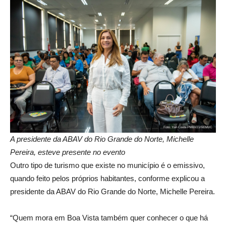
A presidente da ABAV do Rio Grande do Norte, Michelle
Pereira, esteve presente no evento
Outro tipo de turismo que existe no município é o emissivo,
quando feito pelos próprios habitantes, conforme explicou a
presidente da ABAV do Rio Grande do Norte, Michelle Pereira.
“Quem mora em Boa Vista também quer conhecer o que há