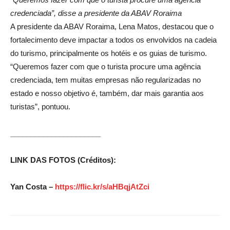
credenciada”, disse a presidente da ABAV Roraima
A presidente da ABAV Roraima, Lena Matos, destacou que o
fortalecimento deve impactar a todos os envolvidos na cadeia
do turismo, principalmente os hotéis e os guias de turismo.
“Queremos fazer com que o turista procure uma agência
credenciada, tem muitas empresas não regularizadas no
estado e nosso objetivo é, também, dar mais garantia aos
turistas”, pontuou.
______________________
LINK DAS FOTOS (Créditos):
Yan Costa –
https://flic.kr/s/aHBqjAtZci