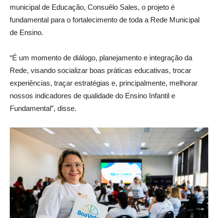
municipal de Educação, Consuêlo Sales, o projeto é
fundamental para o fortalecimento de toda a Rede Municipal
de Ensino.
“É um momento de diálogo, planejamento e integração da
Rede, visando socializar boas práticas educativas, trocar
experiências, traçar estratégias e, principalmente, melhorar
nossos indicadores de qualidade do Ensino Infantil e
Fundamental”, disse.