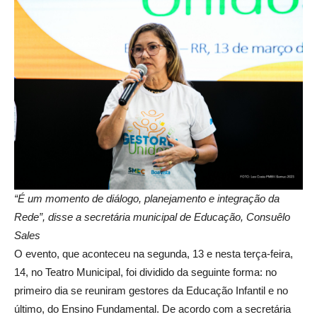
“É um momento de diálogo, planejamento e integração da
Rede”, disse a secretária municipal de Educação, Consuêlo
Sales
O evento, que aconteceu na segunda, 13 e nesta terça-feira,
14, no Teatro Municipal, foi dividido da seguinte forma: no
primeiro dia se reuniram gestores da Educação Infantil e no
último, do Ensino Fundamental. De acordo com a secretária