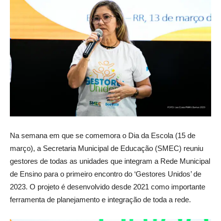
Na semana em que se comemora o Dia da Escola (15 de
março), a Secretaria Municipal de Educação (SMEC) reuniu
gestores de todas as unidades que integram a Rede Municipal
de Ensino para o primeiro encontro do ‘Gestores Unidos’ de
2023. O projeto é desenvolvido desde 2021 como importante
ferramenta de planejamento e integração de toda a rede.