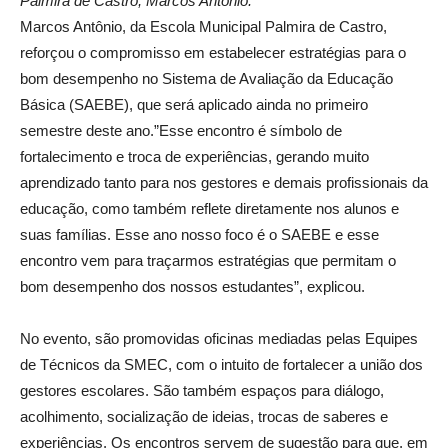
Palmira de Castro, Marcos Antônio.
Marcos Antônio, da Escola Municipal Palmira de Castro,
reforçou o compromisso em estabelecer estratégias para o
bom desempenho no Sistema de Avaliação da Educação
Básica (SAEBE), que será aplicado ainda no primeiro
semestre deste ano.”Esse encontro é símbolo de
fortalecimento e troca de experiências, gerando muito
aprendizado tanto para nos gestores e demais profissionais da
educação, como também reflete diretamente nos alunos e
suas famílias. Esse ano nosso foco é o SAEBE e esse
encontro vem para traçarmos estratégias que permitam o
bom desempenho dos nossos estudantes”, explicou.
No evento, são promovidas oficinas mediadas pelas Equipes
de Técnicos da SMEC, com o intuito de fortalecer a união dos
gestores escolares. São também espaços para diálogo,
acolhimento, socialização de ideias, trocas de saberes e
experiências. Os encontros servem de sugestão para que, em