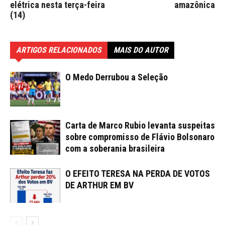
elétrica nesta terça-feira
amazônica
(14)
ARTIGOS RELACIONADOS
MAIS DO AUTOR
O Medo Derrubou a Seleção
Carta de Marco Rubio levanta suspeitas
sobre compromisso de Flávio Bolsonaro
com a soberania brasileira
O EFEITO TERESA NA PERDA DE VOTOS
DE ARTHUR EM BV