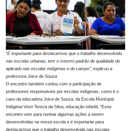
“É importante para destacarmos que o trabalho desenvolvido
nas escolas urbanas, tem o mesmo padrão de qualidade do
aplicado nas escolas indígenas e do campo”, explicou a
professora Joice de Souza
O encontro também contou com a participação de
professores responsáveis por escolas indígenas, como é o
caso da educadora Joice de Souza, da Escola Municipal
Indígena Vovó Tereza da Silva, educação infantil. “Esse
encontro vem para nortear algumas ações a serem
desenvolvidas na nossa escola e é importante para
destacarmos que o trabalho desenvolvido nas escolas