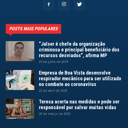
POSTS MAIS POPULARES
“Jalser é chefe da organização
criminosa e principal beneficiário dos
recursos desviados”, afirma MP
25 de julho de 2019
Empresa de Boa Vista desenvolve
respirador mecânico para ser utilizado
no combate ao coronavírus
22 de abril de 2020
Teresa acerta nas medidas e pode ser
responsável por salvar muitas vidas
20 de março de 2020