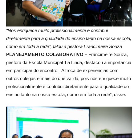
“Nos enriquece muito profissionalmente e contribui
diretamente para a qualidade do ensino tanto na nossa escola,
como em toda a rede”, falou a gestora Francimeire Souza
PLANEJAMENTO COLABORATIVO –
Francimeire Souza,
gestora da Escola Municipal Tia Linda, destacou a importância
em participar do encontro. “A troca de experiências com
outros colegas é mais do que válida, pois nos enriquece muito
profissionalmente e contribui diretamente para a qualidade do
ensino tanto na nossa escola, como em toda a rede”, disse.