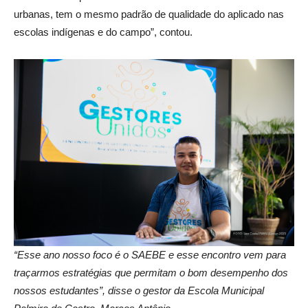
urbanas, tem o mesmo padrão de qualidade do aplicado nas
escolas indígenas e do campo”, contou.
“Esse ano nosso foco é o SAEBE e esse encontro vem para
traçarmos estratégias que permitam o bom desempenho dos
nossos estudantes”, disse o gestor da Escola Municipal