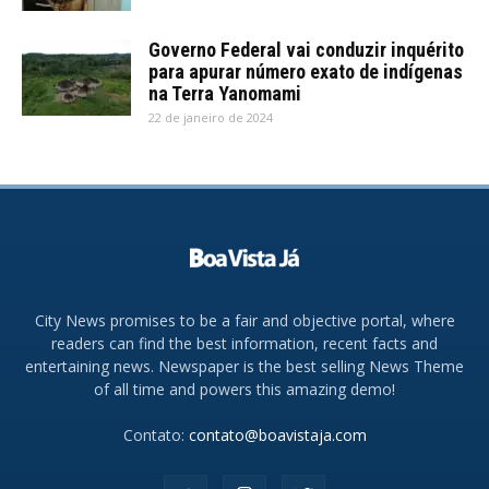
Governo Federal vai conduzir inquérito
para apurar número exato de indígenas
na Terra Yanomami
22 de janeiro de 2024
City News promises to be a fair and objective portal, where
readers can find the best information, recent facts and
entertaining news. Newspaper is the best selling News Theme
of all time and powers this amazing demo!
Contato:
contato@boavistaja.com