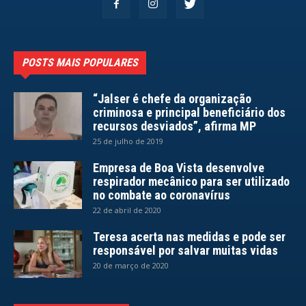
POSTS MAIS POPULARES
“Jalser é chefe da organização
criminosa e principal beneficiário dos
recursos desviados”, afirma MP
25 de julho de 2019
Empresa de Boa Vista desenvolve
respirador mecânico para ser utilizado
no combate ao coronavírus
22 de abril de 2020
Teresa acerta nas medidas e pode ser
responsável por salvar muitas vidas
20 de março de 2020