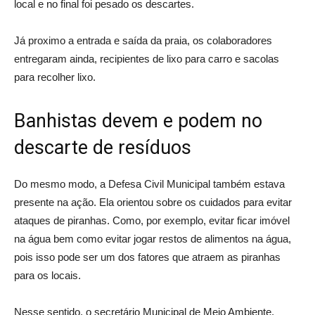
local e no final foi pesado os descartes.
Já proximo a entrada e saída da praia, os colaboradores
entregaram ainda, recipientes de lixo para carro e sacolas
para recolher lixo.
Banhistas devem e podem no
descarte de resíduos
Do mesmo modo, a Defesa Civil Municipal também estava
presente na ação. Ela orientou sobre os cuidados para evitar
ataques de piranhas. Como, por exemplo, evitar ficar imóvel
na água bem como evitar jogar restos de alimentos na água,
pois isso pode ser um dos fatores que atraem as piranhas
para os locais.
Nesse sentido, o secretário Municipal de Meio Ambiente,