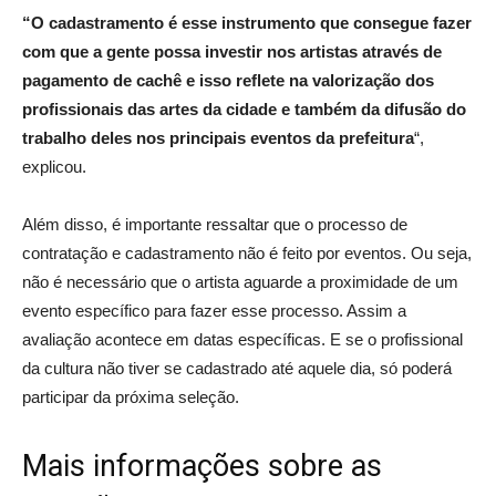
“O cadastramento é esse instrumento que consegue fazer
com que a gente possa investir nos artistas através de
pagamento de cachê e isso reflete na valorização dos
profissionais das artes da cidade e também da difusão do
trabalho deles nos principais eventos da prefeitura
“,
explicou.
Além disso, é importante ressaltar que o processo de
contratação e cadastramento não é feito por eventos. Ou seja,
não é necessário que o artista aguarde a proximidade de um
evento específico para fazer esse processo. Assim a
avaliação acontece em datas específicas. E se o profissional
da cultura não tiver se cadastrado até aquele dia, só poderá
participar da próxima seleção.
Mais informações sobre as