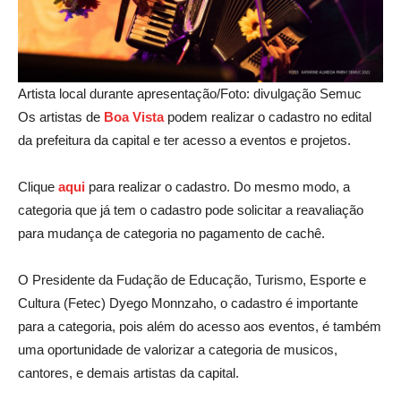
Artista local durante apresentação/Foto: divulgação Semuc
Os artistas de
Boa Vist
a
podem realizar o cadastro no edital
da prefeitura da capital e ter acesso a eventos e projetos.
Clique
aqui
para realizar o cadastro. Do mesmo modo, a
categoria que já tem o cadastro pode solicitar a reavaliação
para mudança de categoria no pagamento de cachê.
O Presidente da Fudação de Educação, Turismo, Esporte e
Cultura (Fetec) Dyego Monnzaho, o cadastro é importante
para a categoria, pois além do acesso aos eventos, é também
uma oportunidade de valorizar a categoria de musicos,
cantores, e demais artistas da capital.