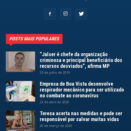
POSTS MAIS POPULARES
“Jalser é chefe da organização
criminosa e principal beneficiário dos
recursos desviados”, afirma MP
25 de julho de 2019
Empresa de Boa Vista desenvolve
respirador mecânico para ser utilizado
no combate ao coronavírus
22 de abril de 2020
Teresa acerta nas medidas e pode ser
responsável por salvar muitas vidas
20 de março de 2020