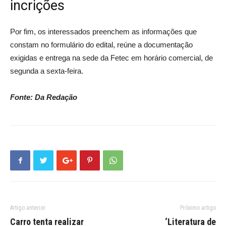
incrições
Por fim, os interessados preenchem as informações que
constam no formulário do edital, reúne a documentação
exigidas e entrega na sede da Fetec em horário comercial, de
segunda a sexta-feira.
Fonte: Da Redação
Artigo anterior
Próximo artigo
Carro tenta realizar
‘Literatura de