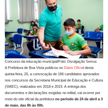
Concurso da educação municipal/Foto: Divulgação Semuc
A Prefeitura de Boa Vista publicou no
Diário Oficia
l desta
quinta-feira, 20, a convocação de 166 candidatos aprovados
nos concursos da Secretaria Municipal de Educação e Cultura
(SMEC), realizados em 2018 e 2019. A entrega dos
documentos e declarações exigidas no edital, vai ocorrer por
meio do site oficial da prefeitura
no período de 24 de abril a 3
de maio, das 8h às 00h.