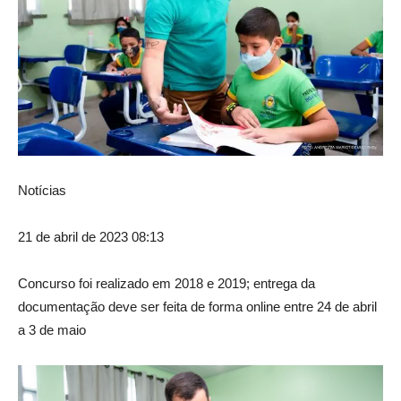
Notícias
21 de abril de 2023 08:13
Concurso foi realizado em 2018 e 2019; entrega da
documentação deve ser feita de forma online entre 24 de abril
a 3 de maio