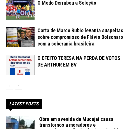
O Medo Derrubou a Seleção
Carta de Marco Rubio levanta suspeitas
sobre compromisso de Flávio Bolsonaro
com a soberania brasileira
O EFEITO TERESA NA PERDA DE VOTOS
DE ARTHUR EM BV
LATEST POSTS
Obra em avenida de Mucajaí causa
transtornos a moradores e