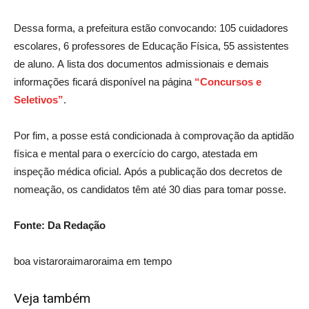
Dessa forma, a prefeitura estão convocando: 105 cuidadores
escolares, 6 professores de Educação Física, 55 assistentes
de aluno. A lista dos documentos admissionais e demais
informações ficará disponível na página
“Concursos e
Seletivos”
.
Por fim, a posse está condicionada à comprovação da aptidão
física e mental para o exercício do cargo, atestada em
inspeção médica oficial. Após a publicação dos decretos de
nomeação, os candidatos têm até 30 dias para tomar posse.
Fonte: Da Redação
boa vista
roraima
roraima em tempo
Veja também