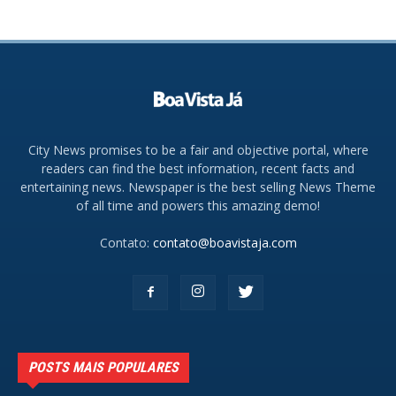
City News promises to be a fair and objective portal, where
readers can find the best information, recent facts and
entertaining news. Newspaper is the best selling News Theme
of all time and powers this amazing demo!
Contato:
contato@boavistaja.com
POSTS MAIS POPULARES