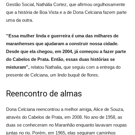
Gestão Social, Nathália Cortez, que afirmou orgulhosamente
que a história de Boa Vista e a de Dona Celciana fazem parte
uma da outra.
“Essa mulher linda e guerreira é uma das milhares de
maranhenses que ajudaram a construir nossa cidade.
Desde que ela chegou, em 2004, já começou a fazer parte
do Cabelos de Prata. Então, essas duas histórias se
misturam”,
relatou Nathalia, que seguiu com a entrega do
presente de Celciana, um lindo buquê de flores.
Reencontro de almas
Dona Celciana reencontrou a melhor amiga, Alice de Souza,
através do Cabelos de Prata, em 2008. No ano de 1958, as
duas se conheceram no Maranhão enquanto lavavam roupas
juntas no rio. Porém, em 1965, elas seguiram caminhos