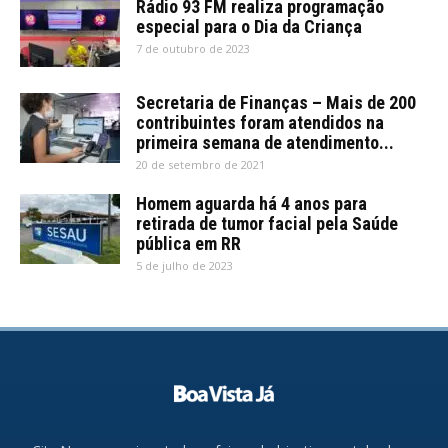
Rádio 93 FM realiza programação
especial para o Dia da Criança
7 de outubro de 2023
Secretaria de Finanças – Mais de 200
contribuintes foram atendidos na
primeira semana de atendimento...
20 de setembro de 2021
Homem aguarda há 4 anos para
retirada de tumor facial pela Saúde
pública em RR
5 de julho de 2023