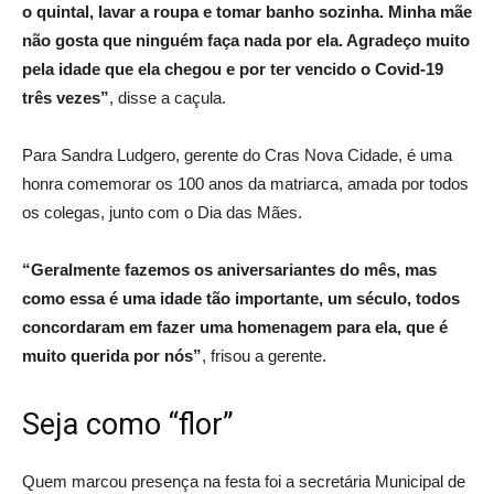
o quintal, lavar a roupa e tomar banho sozinha. Minha mãe
não gosta que ninguém faça nada por ela. Agradeço muito
pela idade que ela chegou e por ter vencido o Covid-19
três vezes”
, disse a caçula.
Para Sandra Ludgero, gerente do Cras Nova Cidade, é uma
honra comemorar os 100 anos da matriarca, amada por todos
os colegas, junto com o Dia das Mães.
“Geralmente fazemos os aniversariantes do mês, mas
como essa é uma idade tão importante, um século, todos
concordaram em fazer uma homenagem para ela, que é
muito querida por nós”
, frisou a gerente.
Seja como “flor”
Quem marcou presença na festa foi a secretária Municipal de