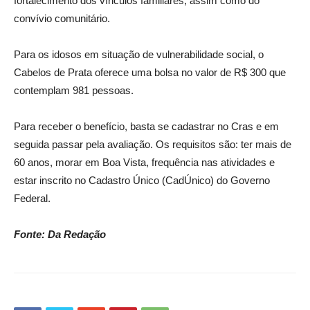
fortalecimento dos vínculos familiares, assim como do
convívio comunitário.
Para os idosos em situação de vulnerabilidade social, o
Cabelos de Prata oferece uma bolsa no valor de R$ 300 que
contemplam 981 pessoas.
Para receber o benefício, basta se cadastrar no Cras e em
seguida passar pela avaliação. Os requisitos são: ter mais de
60 anos, morar em Boa Vista, frequência nas atividades e
estar inscrito no Cadastro Único (CadÚnico) do Governo
Federal.
Fonte: Da Redação