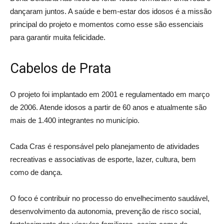
dançaram juntos. A saúde e bem-estar dos idosos é a missão
principal do projeto e momentos como esse são essenciais
para garantir muita felicidade.
Cabelos de Prata
O projeto foi implantado em 2001 e regulamentado em março
de 2006. Atende idosos a partir de 60 anos e atualmente são
mais de 1.400 integrantes no município.
Cada Cras é responsável pelo planejamento de atividades
recreativas e associativas de esporte, lazer, cultura, bem
como de dança.
O foco é contribuir no processo do envelhecimento saudável,
desenvolvimento da autonomia, prevenção de risco social,