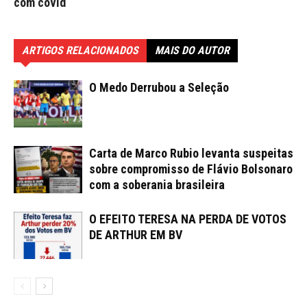
com covid
ARTIGOS RELACIONADOS
MAIS DO AUTOR
O Medo Derrubou a Seleção
Carta de Marco Rubio levanta suspeitas
sobre compromisso de Flávio Bolsonaro
com a soberania brasileira
O EFEITO TERESA NA PERDA DE VOTOS
DE ARTHUR EM BV