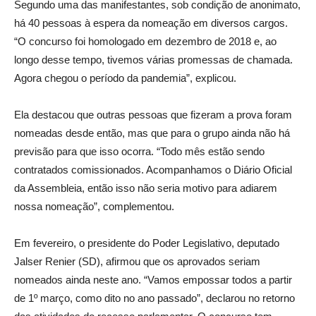
Segundo uma das manifestantes, sob condição de anonimato,
há 40 pessoas à espera da nomeação em diversos cargos.
“O concurso foi homologado em dezembro de 2018 e, ao
longo desse tempo, tivemos várias promessas de chamada.
Agora chegou o período da pandemia”, explicou.
Ela destacou que outras pessoas que fizeram a prova foram
nomeadas desde então, mas que para o grupo ainda não há
previsão para que isso ocorra. “Todo mês estão sendo
contratados comissionados. Acompanhamos o Diário Oficial
da Assembleia, então isso não seria motivo para adiarem
nossa nomeação”, complementou.
Em fevereiro, o presidente do Poder Legislativo, deputado
Jalser Renier (SD), afirmou que os aprovados seriam
nomeados ainda neste ano. “Vamos empossar todos a partir
de 1º março, como dito no ano passado”, declarou no retorno