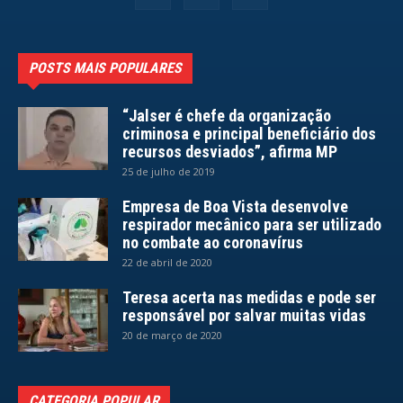
POSTS MAIS POPULARES
“Jalser é chefe da organização
criminosa e principal beneficiário dos
recursos desviados”, afirma MP
25 de julho de 2019
Empresa de Boa Vista desenvolve
respirador mecânico para ser utilizado
no combate ao coronavírus
22 de abril de 2020
Teresa acerta nas medidas e pode ser
responsável por salvar muitas vidas
20 de março de 2020
CATEGORIA POPULAR