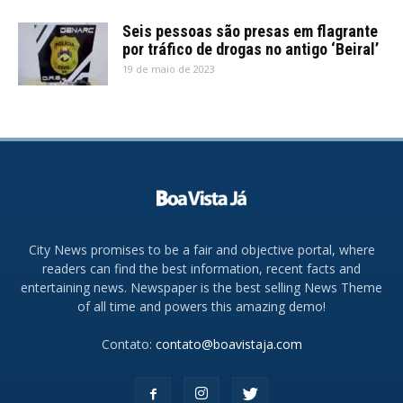
Seis pessoas são presas em flagrante
por tráfico de drogas no antigo ‘Beiral’
19 de maio de 2023
City News promises to be a fair and objective portal, where
readers can find the best information, recent facts and
entertaining news. Newspaper is the best selling News Theme
of all time and powers this amazing demo!
Contato:
contato@boavistaja.com