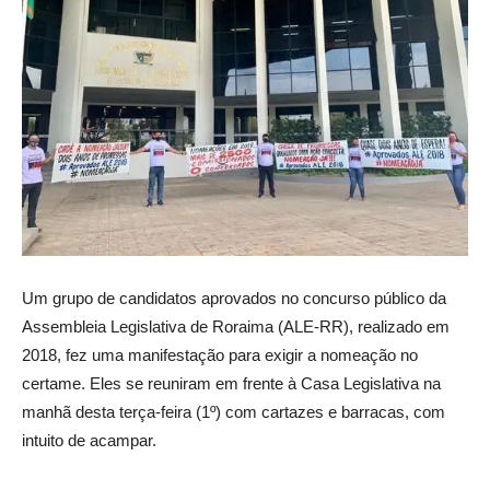
Um grupo de candidatos aprovados no concurso público da
Assembleia Legislativa de Roraima (ALE-RR), realizado em
2018, fez uma manifestação para exigir a nomeação no
certame. Eles se reuniram em frente à Casa Legislativa na
manhã desta terça-feira (1º) com cartazes e barracas, com
intuito de acampar.