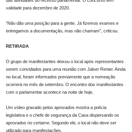
das atividades do recesso parlamentar. O concurso tem
validade para dezembro de 2020.
“Não dão uma posição para a gente. Já fizemos exames e
entregamos a documentação, mas não chamam”, criticou.
RETIRADA
O grupo de manifestantes deixou o local após representantes
serem convidados para uma reunião com Jalser Renier. Ainda
no local, foram informados previamente que a nomeação
ocorrerá no mês de setembro. O encontro dos manifestantes
com o parlamentar acontece na noite de hoje.
Um vídeo gravado pelos aprovados mostra a polícia
legislativa e o chefe de segurança da Casa dispersando os
aprovados no certame. Segundo ele, o local não deve ser
utilizado para manifestações.