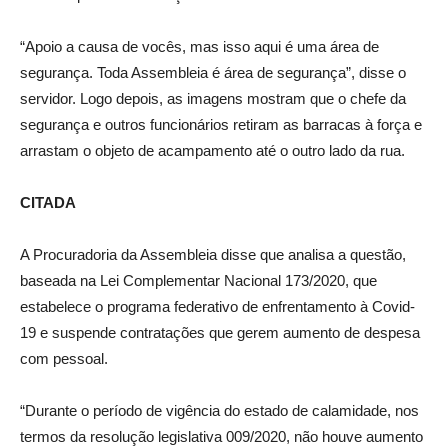
“Apoio a causa de vocês, mas isso aqui é uma área de
segurança. Toda Assembleia é área de segurança”, disse o
servidor. Logo depois, as imagens mostram que o chefe da
segurança e outros funcionários retiram as barracas à força e
arrastam o objeto de acampamento até o outro lado da rua.
CITADA
A Procuradoria da Assembleia disse que analisa a questão,
baseada na Lei Complementar Nacional 173/2020, que
estabelece o programa federativo de enfrentamento à Covid-
19 e suspende contratações que gerem aumento de despesa
com pessoal.
“Durante o período de vigência do estado de calamidade, nos
termos da resolução legislativa 009/2020, não houve aumento