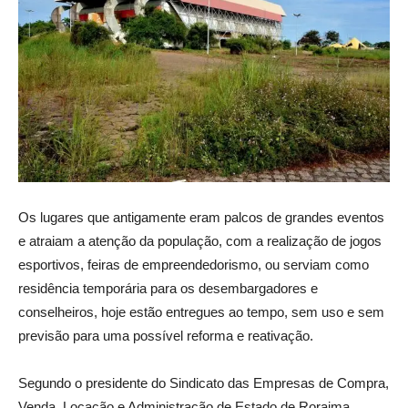
Os lugares que antigamente eram palcos de grandes eventos
e atraiam a atenção da população, com a realização de jogos
esportivos, feiras de empreendedorismo, ou serviam como
residência temporária para os desembargadores e
conselheiros, hoje estão entregues ao tempo, sem uso e sem
previsão para uma possível reforma e reativação.
Segundo o presidente do Sindicato das Empresas de Compra,
Venda, Locação e Administração de Estado de Roraima