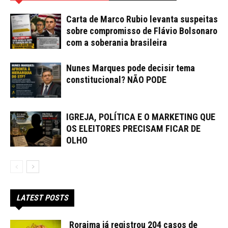
Carta de Marco Rubio levanta suspeitas
sobre compromisso de Flávio Bolsonaro
com a soberania brasileira
Nunes Marques pode decisir tema
constitucional? NÃO PODE
IGREJA, POLÍTICA E O MARKETING QUE
OS ELEITORES PRECISAM FICAR DE
OLHO
LATEST POSTS
Roraima já registrou 204 casos de