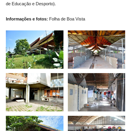
de Educação e Desporto).
Informações e fotos:
Folha de Boa Vista