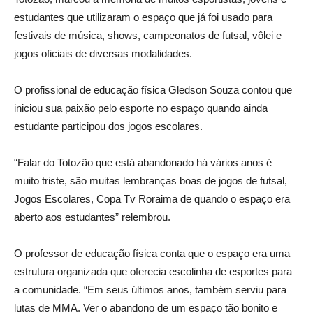
estudantes que utilizaram o espaço que já foi usado para
festivais de música, shows, campeonatos de futsal, vôlei e
jogos oficiais de diversas modalidades.
O profissional de educação física Gledson Souza contou que
iniciou sua paixão pelo esporte no espaço quando ainda
estudante participou dos jogos escolares.
“Falar do Totozão que está abandonado há vários anos é
muito triste, são muitas lembranças boas de jogos de futsal,
Jogos Escolares, Copa Tv Roraima de quando o espaço era
aberto aos estudantes” relembrou.
O professor de educação física conta que o espaço era uma
estrutura organizada que oferecia escolinha de esportes para
a comunidade. “Em seus últimos anos, também serviu para
lutas de MMA. Ver o abandono de um espaço tão bonito e