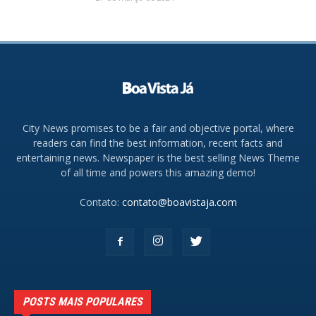
City News promises to be a fair and objective portal, where
readers can find the best information, recent facts and
entertaining news. Newspaper is the best selling News Theme
of all time and powers this amazing demo!
Contato:
contato@boavistaja.com
POSTS MAIS POPULARES