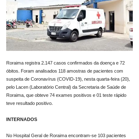
Roraima registra 2.147 casos confirmados da doença e 72
óbitos. Foram analisados 118 amostras de pacientes com
suspeita de Coronavírus (COVID-19), nesta quarta-feira (20),
pelo Lacen (Laboratório Central) da Secretaria de Saúde de
Roraima, que obteve 74 exames positivos e 01 teste rápido
teve resultado positivo.
INTERNADOS
No Hospital Geral de Roraima encontram-se 103 pacientes