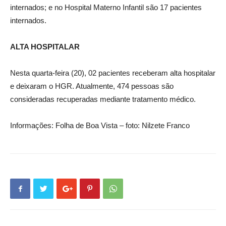
internados; e no Hospital Materno Infantil são 17 pacientes
internados.
ALTA HOSPITALAR
Nesta quarta-feira (20), 02 pacientes receberam alta hospitalar
e deixaram o HGR. Atualmente, 474 pessoas são
consideradas recuperadas mediante tratamento médico.
Informações: Folha de Boa Vista – foto: Nilzete Franco