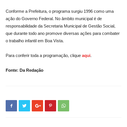
Conforme a Prefeitura, o programa surgiu 1996 como uma
ação do Governo Federal. No âmbito municipal é de
responsabilidade da Secretaria Municipal de Gestão Social,
que durante todo ano promove diversas ações para combater
o trabalho infantil em Boa Vista.
Para conferir toda a programação, clique
aqui
.
Fonte: Da Redação