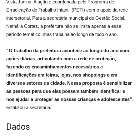
Vista Junina. A ação é coordenada pelo Programa de
Erradicação do Trabalho Infantil (PETI) com o apoio da rede
intersetorial. Para a secretária municipal de Gestão Social,
Nathália Cortez, a prefeitura não se limita apenas a esse
período temático, mas trabalha ao longo de todo o ano.
“O trabalho da prefeitura acontece ao longo do ano com
ações diárias, articulando com a rede de proteção,
fazendo os encaminhamentos necessários e
identificações em feiras, lojas, nos shoppings e em
diversos setores da cidade. Nossa proposta é sensibilizar
as pessoas para que elas possam também identificar e
nos ajudar a proteger as nossas crianças e adolescentes”
,
enfatizou a secretária.
Dados