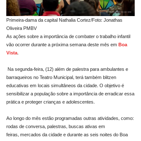
Primeira-dama da capital Nathalia Cortez/Foto: Jonathas
Oliveira PMBV
As ações sobre a importância de combater o trabalho infantil
vão ocorrer durante a próxima semana deste mês em
Boa
Vist
a
.
Na segunda-feira, (12) além de palestra para ambulantes e
barraqueiros no Teatro Municipal, terá também blitzen
educativas em locais simultâneos da cidade. O objetivo é
sensibilizar a população sobre a importância de erradicar essa
prática e proteger crianças e adolescentes.
Ao longo do mês estão programadas outras atividades, como:
rodas de conversa, palestras, buscas ativas em
feiras, mercados da cidade e durante as seis noites do Boa