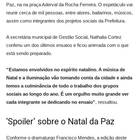
Paz, na na praça Aderval da Rocha Ferreira. O espetáculo vai
reunir cerca de mil pessoas, entre atores, bailarinos, músicos,
assim como integrantes dos projetos sociais da Prefeitura.
A secretária municipal de Gestão Social, Nathalia Cortez
conferiu um dos últimos ensaios e ficou animada com o que
está sendo preparado.
“Estamos envolvidos no espírito natalino. A música de
Natal e a iluminação vão tomando conta da cidade e ainda
temos a culminância de todo o trabalho dos grupos
sociais ao longo do ano. É um orgulho muito grande ver
cada integrante se dedicando no ensaio”
, ressaltou.
‘Spoiler’ sobre o Natal da Paz
Conforme o dramaturgo Francisco Mendes, a edição deste