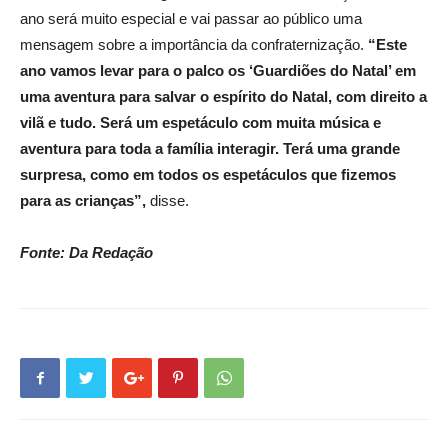
ano será muito especial e vai passar ao público uma
mensagem sobre a importância da confraternização.
“Este
ano vamos levar para o palco os ‘Guardiões do Natal’ em
uma aventura para salvar o espírito do Natal, com direito a
vilã e tudo. Será um espetáculo com muita música e
aventura para toda a família interagir. Terá uma grande
surpresa, como em todos os espetáculos que fizemos
para as crianças”,
disse.
Fonte: Da Redação