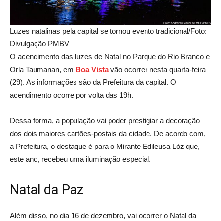
Luzes natalinas pela capital se tornou evento tradicional/Foto:
Divulgação PMBV
O acendimento das luzes de Natal no Parque do Rio Branco e
Orla Taumanan, em
Boa Vista
vão ocorrer nesta quarta-feira
(29). As informações são da Prefeitura da capital. O
acendimento ocorre por volta das 19h.
Dessa forma, a população vai poder prestigiar a decoração
dos dois maiores cartões-postais da cidade. De acordo com,
a Prefeitura, o destaque é para o Mirante Edileusa Lóz que,
este ano, recebeu uma iluminação especial.
Natal da Paz
Além disso, no dia 16 de dezembro, vai ocorrer o Natal da