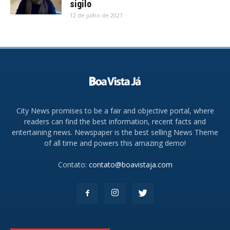
sigilo
12 de julho de 2021
City News promises to be a fair and objective portal, where
readers can find the best information, recent facts and
entertaining news. Newspaper is the best selling News Theme
of all time and powers this amazing demo!
Contato:
contato@boavistaja.com