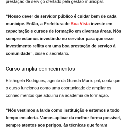
prestação de serviço ofertado pela gestão municipal.
“Nosso dever de servidor público é cuidar bem de cada
munícipe. Então, a Prefeitura de
Boa Vista
investe em
capacitação e cursos de formação em diversas áreas. Nós
sempre estamos investindo no servidor para que esse
investimento reflita em uma boa prestação de serviço à
comunidade”
, disse o secretário.
Curso amplia conhecimentos
Elisângela Rodrigues, agente da Guarda Municipal, conta que
o curso funcionou como uma oportunidade de ampliar os
conhecimentos que adquiriu na academia de formação.
“Nós vestimos a farda como instituição e estamos a todo
tempo em alerta. Vamos aplicar da melhor forma possível,
sempre atentos aos perigos, às técnicas que foram