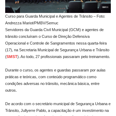
Curso para Guarda Municipal e Agentes de Trânsito – Foto:
Andrezza Mariot/PMBV/Semuc
Servidores da Guarda Civil Municipal (GCM) e agentes de
trânsito concluíram o Curso de Direção Defensiva
Operacional e Controle de Sangramentos nessa quarta-feira
(17), na Secretaria Municipal de Segurança Urbana e Trânsito
(
SMST
). Ao todo, 27 profissionais passaram pelo treinamento.
Durante o curso, os agentes e guardas passaram por aulas
práticas e teóricas, com conteúdo programático como
condições adversas no trânsito, mecânica básica, entre
outros.
De acordo com o secretário municipal de Segurança Urbana e
Trânsito, Jullyerre Pablo, a capacitação é um investimento na