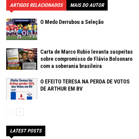
ARTIGOS RELACIONADOS
MAIS DO AUTOR
O Medo Derrubou a Seleção
Carta de Marco Rubio levanta suspeitas
sobre compromisso de Flávio Bolsonaro
com a soberania brasileira
O EFEITO TERESA NA PERDA DE VOTOS
DE ARTHUR EM BV
LATEST POSTS