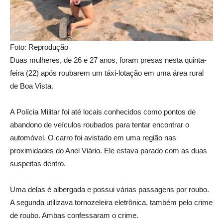
Foto: Reprodução
Duas mulheres, de 26 e 27 anos, foram presas nesta quinta-
feira (22) após roubarem um táxi-lotação em uma área rural
de Boa Vista.
A Polícia Militar foi até locais conhecidos como pontos de
abandono de veículos roubados para tentar encontrar o
automóvel. O carro foi avistado em uma região nas
proximidades do Anel Viário. Ele estava parado com as duas
suspeitas dentro.
Uma delas é albergada e possui várias passagens por roubo.
A segunda utilizava tornozeleira eletrônica, também pelo crime
de roubo. Ambas confessaram o crime.