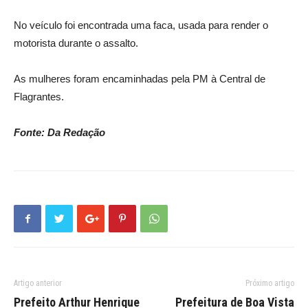
No veículo foi encontrada uma faca, usada para render o
motorista durante o assalto.
As mulheres foram encaminhadas pela PM à Central de
Flagrantes.
Fonte: Da Redação
Artigo anterior
Próximo artigo
Prefeito Arthur Henrique
Prefeitura de Boa Vista